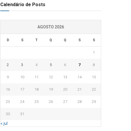
Calendário de Posts
AGOSTO 2026
D
S
T
Q
Q
S
S
1
2
3
4
5
6
7
8
9
10
11
12
13
14
15
16
17
18
19
20
21
22
23
24
25
26
27
28
29
30
31
« jul