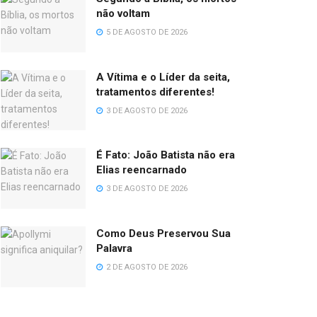
não voltam
5 DE AGOSTO DE 2026
A Vítima e o Líder da seita,
tratamentos diferentes!
3 DE AGOSTO DE 2026
É Fato: João Batista não era
Elias reencarnado
3 DE AGOSTO DE 2026
Como Deus Preservou Sua
Palavra
2 DE AGOSTO DE 2026