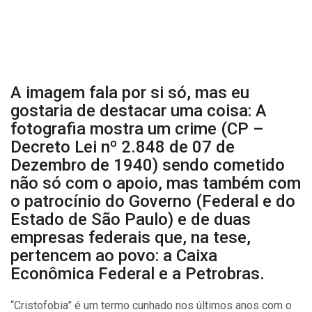
A imagem fala por si só, mas eu
gostaria de destacar uma coisa: A
fotografia mostra um crime (CP –
Decreto Lei nº 2.848 de 07 de
Dezembro de 1940) sendo cometido
não só com o apoio, mas também com
o patrocínio do Governo (Federal e do
Estado de São Paulo) e de duas
empresas federais que, na tese,
pertencem ao povo: a Caixa
Econômica Federal e a Petrobras.
“Cristofobia” é um termo cunhado nos últimos anos com o