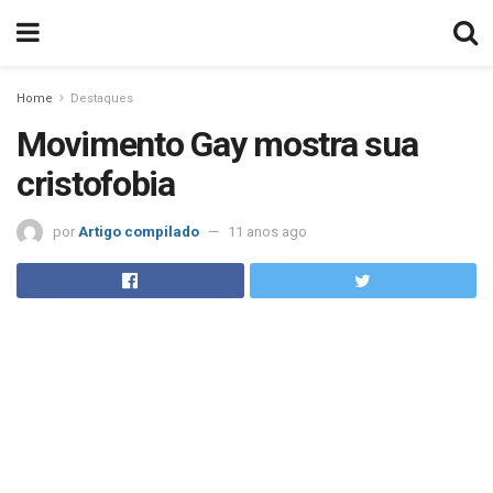
Home
Destaques
Movimento Gay mostra sua
cristofobia
por
Artigo compilado
11 anos ago