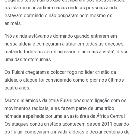
os islâmicos invadiram casas onde as pessoas ainda
estavam dormindo e não pouparam nem mesmo os
animais.
“Nós ainda estávamos dormindo quando entraram em
nossa aldeia e começaram a atirar em todas as direções,
matando todos os seres humanos e animais à vista”, disse
uma das testemunhas.
Os Fulani chegaram a colocar fogo no líder cristão da
aldeia, o ataque foi considerado como o pior nos últimos
quatro anos.
Muitos islâmicos da etnia Fulani possuem ligação com os
movimentos radicais, eles fazem parte de uma tribo
nômade espalhada por uma a vasta área da África Central.
Os ataques contra cristãos acontecem desde 2011 quando
os Fulani começaram a invadir aldeias e deixar centenas de