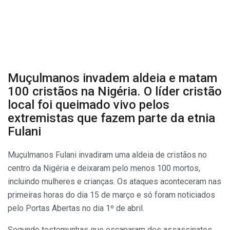
Muçulmanos invadem aldeia e matam
100 cristãos na Nigéria. O líder cristão
local foi queimado vivo pelos
extremistas que fazem parte da etnia
Fulani
Muçulmanos Fulani invadiram uma aldeia de cristãos no
centro da Nigéria e deixaram pelo menos 100 mortos,
incluindo mulheres e crianças. Os ataques aconteceram nas
primeiras horas do dia 15 de março e só foram noticiados
pelo Portas Abertas no dia 1º de abril.
Segundo testemunhas que escaparam dos assassinatos,