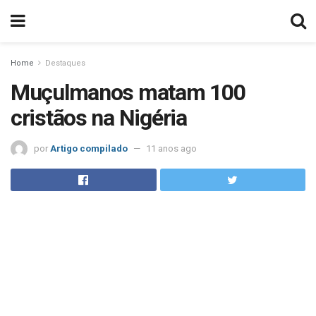
Home
Destaques
Muçulmanos matam 100
cristãos na Nigéria
por
Artigo compilado
11 anos ago