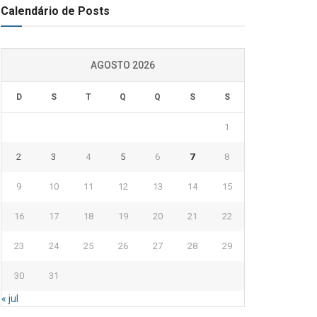
Calendário de Posts
AGOSTO 2026
D
S
T
Q
Q
S
S
1
2
3
4
5
6
7
8
9
10
11
12
13
14
15
16
17
18
19
20
21
22
23
24
25
26
27
28
29
30
31
« jul