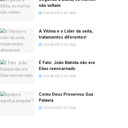
não voltam
5 DE AGOSTO DE 2026
A Vítima e o Líder da seita,
tratamentos diferentes!
3 DE AGOSTO DE 2026
É Fato: João Batista não era
Elias reencarnado
3 DE AGOSTO DE 2026
Como Deus Preservou Sua
Palavra
2 DE AGOSTO DE 2026