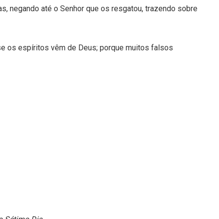
as, negando até o Senhor que os resgatou, trazendo sobre
 se os espíritos vêm de Deus; porque muitos falsos