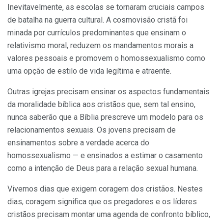
Inevitavelmente, as escolas se tornaram cruciais campos
de batalha na guerra cultural. A cosmovisão cristã foi
minada por currículos predominantes que ensinam o
relativismo moral, reduzem os mandamentos morais a
valores pessoais e promovem o homossexualismo como
uma opção de estilo de vida legítima e atraente.
Outras igrejas precisam ensinar os aspectos fundamentais
da moralidade bíblica aos cristãos que, sem tal ensino,
nunca saberão que a Bíblia prescreve um modelo para os
relacionamentos sexuais. Os jovens precisam de
ensinamentos sobre a verdade acerca do
homossexualismo — e ensinados a estimar o casamento
como a intenção de Deus para a relação sexual humana.
Vivemos dias que exigem coragem dos cristãos. Nestes
dias, coragem significa que os pregadores e os líderes
cristãos precisam montar uma agenda de confronto bíblico,