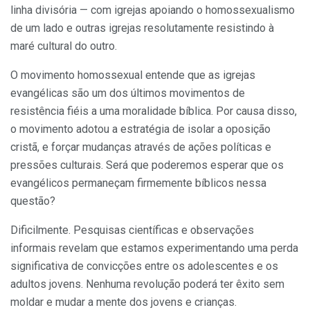
linha divisória — com igrejas apoiando o homossexualismo
de um lado e outras igrejas resolutamente resistindo à
maré cultural do outro.
O movimento homossexual entende que as igrejas
evangélicas são um dos últimos movimentos de
resistência fiéis a uma moralidade bíblica. Por causa disso,
o movimento adotou a estratégia de isolar a oposição
cristã, e forçar mudanças através de ações políticas e
pressões culturais. Será que poderemos esperar que os
evangélicos permaneçam firmemente bíblicos nessa
questão?
Dificilmente. Pesquisas científicas e observações
informais revelam que estamos experimentando uma perda
significativa de convicções entre os adolescentes e os
adultos jovens. Nenhuma revolução poderá ter êxito sem
moldar e mudar a mente dos jovens e crianças.