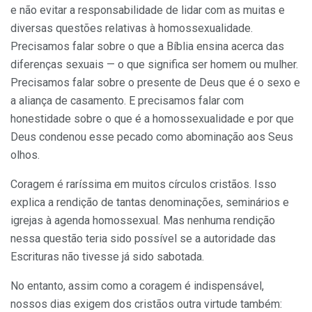
e não evitar a responsabilidade de lidar com as muitas e
diversas questões relativas à homossexualidade.
Precisamos falar sobre o que a Bíblia ensina acerca das
diferenças sexuais — o que significa ser homem ou mulher.
Precisamos falar sobre o presente de Deus que é o sexo e
a aliança de casamento. E precisamos falar com
honestidade sobre o que é a homossexualidade e por que
Deus condenou esse pecado como abominação aos Seus
olhos.
Coragem é raríssima em muitos círculos cristãos. Isso
explica a rendição de tantas denominações, seminários e
igrejas à agenda homossexual. Mas nenhuma rendição
nessa questão teria sido possível se a autoridade das
Escrituras não tivesse já sido sabotada.
No entanto, assim como a coragem é indispensável,
nossos dias exigem dos cristãos outra virtude também: