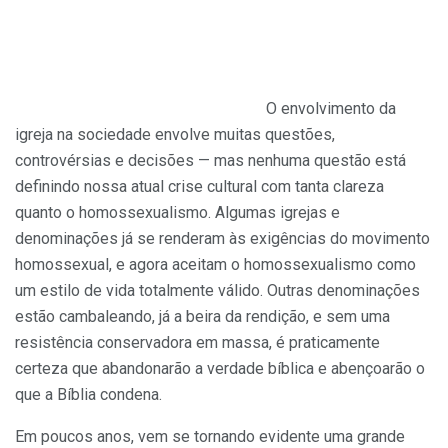
O envolvimento da
igreja na sociedade envolve muitas questões,
controvérsias e decisões — mas nenhuma questão está
definindo nossa atual crise cultural com tanta clareza
quanto o homossexualismo. Algumas igrejas e
denominações já se renderam às exigências do movimento
homossexual, e agora aceitam o homossexualismo como
um estilo de vida totalmente válido. Outras denominações
estão cambaleando, já a beira da rendição, e sem uma
resistência conservadora em massa, é praticamente
certeza que abandonarão a verdade bíblica e abençoarão o
que a Bíblia condena.
Em poucos anos, vem se tornando evidente uma grande