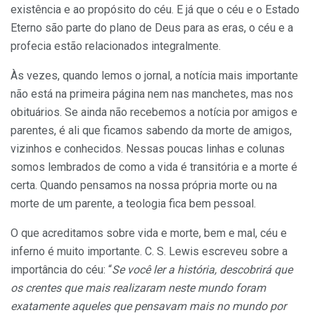
existência e ao propósito do céu. E já que o céu e o Estado
Eterno são parte do plano de Deus para as eras, o céu e a
profecia estão relacionados integralmente.
Às vezes, quando lemos o jornal, a notícia mais importante
não está na primeira página nem nas manchetes, mas nos
obituários. Se ainda não recebemos a notícia por amigos e
parentes, é ali que ficamos sabendo da morte de amigos,
vizinhos e conhecidos. Nessas poucas linhas e colunas
somos lembrados de como a vida é transitória e a morte é
certa. Quando pensamos na nossa própria morte ou na
morte de um parente, a teologia fica bem pessoal.
O que acreditamos sobre vida e morte, bem e mal, céu e
inferno é muito importante. C. S. Lewis escreveu sobre a
importância do céu: “
Se você ler a história, descobrirá que
os crentes que mais realizaram neste mundo foram
exatamente aqueles que pensavam mais no mundo por