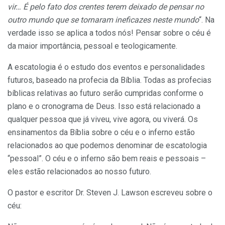
vir… É pelo fato dos crentes terem deixado de pensar no
outro mundo que se tornaram ineficazes neste mundo
“. Na
verdade isso se aplica a todos nós! Pensar sobre o céu é
da maior importância, pessoal e teologicamente.
A escatologia é o estudo dos eventos e personalidades
futuros, baseado na profecia da Bíblia. Todas as profecias
bíblicas relativas ao futuro serão cumpridas conforme o
plano e o cronograma de Deus. Isso está relacionado a
qualquer pessoa que já viveu, vive agora, ou viverá. Os
ensinamentos da Bíblia sobre o céu e o inferno estão
relacionados ao que podemos denominar de escatologia
“pessoal”. O céu e o inferno são bem reais e pessoais –
eles estão relacionados ao nosso futuro.
O pastor e escritor Dr. Steven J. Lawson escreveu sobre o
céu: