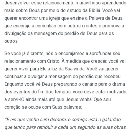
desenvolver esse relacionamento maravilhoso aprendendo
mais sobre Deus por meio do estudo da Bíblia. Você vai
querer encontrar uma igreja que ensine a Palavra de Deus,
que encoraje a comunhão com outros crentes e promova a
divulgação da mensagem do perdão de Deus para os
outros.
Se você já é crente, nós o encorajamos a aprofundar seu
relacionamento com Cristo. À medida que crescer, você vai
querer viver para Ele à luz da Sua vinda. Você vai querer
continuar a divulgar a mensagem do perdão que recebeu.
Enquanto você vê Deus preparando o cenário para o drama
dos eventos do fim dos tempos, você deve estar motivado
a servi-lO ainda mais até que Jesus venha. Que seu
coração se ocupe com Suas palavras:
“E eis que venho sem demora, e comigo está o galardão
que tenho para retribuir a cada um segundo as suas obras.