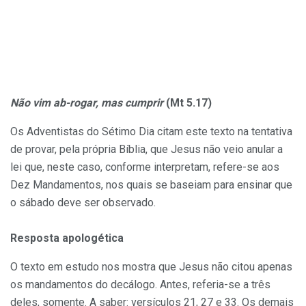
Não vim ab-rogar, mas cumprir
(Mt 5.17)
Os Adventistas do Sétimo Dia citam este texto na tentativa
de provar, pela própria Bíblia, que Jesus não veio anular a
lei que, neste caso, conforme interpretam, refere-se aos
Dez Mandamentos, nos quais se baseiam para ensinar que
o sábado deve ser observado.
Resposta apologética
O texto em estudo nos mostra que Jesus não citou apenas
os mandamentos do decálogo. Antes, referia-se a três
deles, somente. A saber: versículos 21, 27 e 33. Os demais