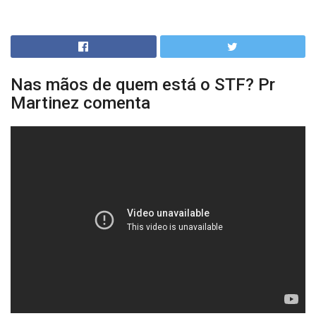
Nas mãos de quem está o STF? Pr
Martinez comenta