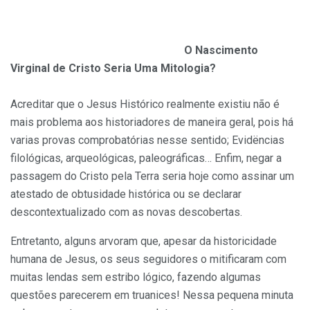
O Nascimento
Virginal de Cristo Seria Uma Mitologia?
Acreditar que o Jesus Histórico realmente existiu não é
mais problema aos historiadores de maneira geral, pois há
varias provas comprobatórias nesse sentido; Evidëncias
filológicas, arqueológicas, paleográficas… Enfim, negar a
passagem do Cristo pela Terra seria hoje como assinar um
atestado de obtusidade histórica ou se declarar
descontextualizado com as novas descobertas.
Entretanto, alguns arvoram que, apesar da historicidade
humana de Jesus, os seus seguidores o mitificaram com
muitas lendas sem estribo lógico, fazendo algumas
questões parecerem em truanices! Nessa pequena minuta