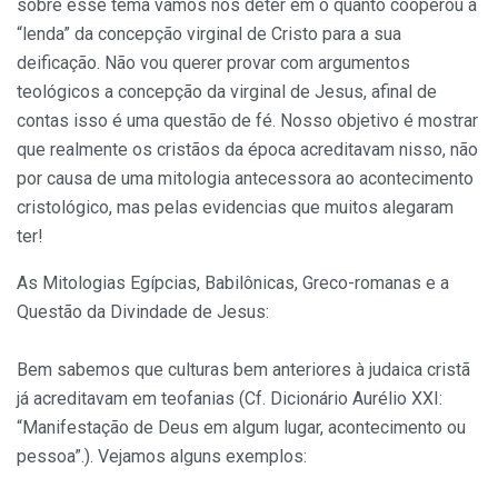
sobre esse tema vamos nos deter em o quanto cooperou a
“lenda” da concepção virginal de Cristo para a sua
deificação. Não vou querer provar com argumentos
teológicos a concepção da virginal de Jesus, afinal de
contas isso é uma questão de fé. Nosso objetivo é mostrar
que realmente os cristãos da época acreditavam nisso, não
por causa de uma mitologia antecessora ao acontecimento
cristológico, mas pelas evidencias que muitos alegaram
ter!
As Mitologias Egípcias, Babilônicas, Greco-romanas e a
Questão da Divindade de Jesus:
Bem sabemos que culturas bem anteriores à judaica cristã
já acreditavam em teofanias (Cf. Dicionário Aurélio XXI:
“Manifestação de Deus em algum lugar, acontecimento ou
pessoa”.). Vejamos alguns exemplos: