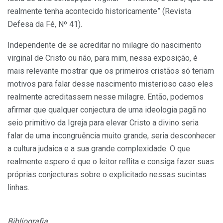
realmente tenha acontecido historicamente” (Revista
Defesa da Fé, Nº 41).
Independente de se acreditar no milagre do nascimento
virginal de Cristo ou não, para mim, nessa exposição, é
mais relevante mostrar que os primeiros cristãos só teriam
motivos para falar desse nascimento misterioso caso eles
realmente acreditassem nesse milagre. Então, podemos
afirmar que qualquer conjectura de uma ideologia pagã no
seio primitivo da Igreja para elevar Cristo a divino seria
falar de uma incongruência muito grande, seria desconhecer
a cultura judaica e a sua grande complexidade. O que
realmente espero é que o leitor reflita e consiga fazer suas
próprias conjecturas sobre o explicitado nessas sucintas
linhas.
Bibliografia