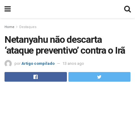
Home
Destaques
Netanyahu não descarta
‘ataque preventivo’ contra o Irã
por
Artigo compilado
13 anos ago