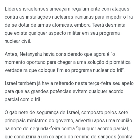
Líderes israelenses ameaçam regularmente com ataques
contra as instalações nucleares iranianas para impedir o Irã
de se dotar de armas atômicas, embora Teerã desminta
que exista qualquer aspecto militar em seu programa
nuclear civil.
Antes, Netanyahu havia considerado que agora é “o
momento oportuno para chegar a uma solução diplomática
verdadeira que coloque fim ao programa nuclear do Irã”.
Israel também já havia reiterado nesta terça-feira seu apelo
para que as grandes potências evitem qualquer acordo
parcial com o Irã.
O gabinete de segurança de Israel, composto pelos sete
principais ministros do governo, advertiu após uma reunião
na noite de segunda-feira contra “qualquer acordo parcial,
que conduziria a um colapso do regime de sanções (contra