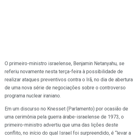
O primeiro-ministro israelense, Benjamin Netanyahu, se
referiu novamente nesta terça-feira à possibilidade de
realizar ataques preventivos contra o Irã, no dia de abertura
de uma nova série de negociações sobre o controverso
programa nuclear iraniano.
Em um discurso no Knesset (Parlamento) por ocasião de
uma cerimônia pela guerra árabe-israelense de 1973, o
primeiro-ministro advertiu que uma das lições deste
conflito, no início do qual Israel foi surpreendido, é “levar a