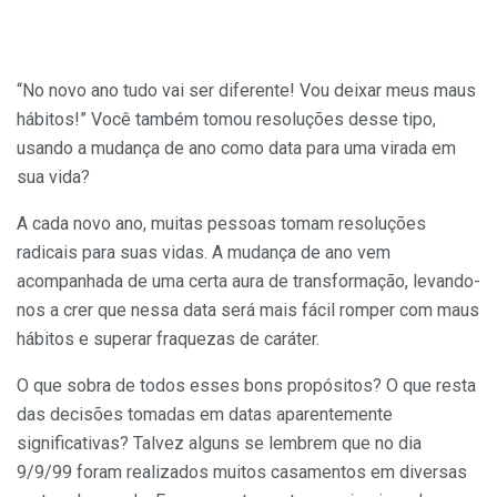
“No novo ano tudo vai ser diferente! Vou deixar meus maus
hábitos!” Você também tomou resoluções desse tipo,
usando a mudança de ano como data para uma virada em
sua vida?
A cada novo ano, muitas pessoas tomam resoluções
radicais para suas vidas. A mudança de ano vem
acompanhada de uma certa aura de transformação, levando-
nos a crer que nessa data será mais fácil romper com maus
hábitos e superar fraquezas de caráter.
O que sobra de todos esses bons propósitos? O que resta
das decisões tomadas em datas aparentemente
significativas? Talvez alguns se lembrem que no dia
9/9/99 foram realizados muitos casamentos em diversas