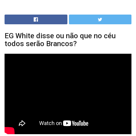
EG White disse ou não que no céu
todos serão Brancos?