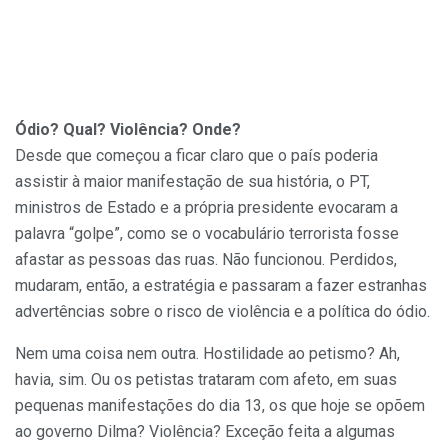
Ódio? Qual? Violência? Onde?
Desde que começou a ficar claro que o país poderia
assistir à maior manifestação de sua história, o PT,
ministros de Estado e a própria presidente evocaram a
palavra “golpe”, como se o vocabulário terrorista fosse
afastar as pessoas das ruas. Não funcionou. Perdidos,
mudaram, então, a estratégia e passaram a fazer estranhas
advertências sobre o risco de violência e a política do ódio.
Nem uma coisa nem outra. Hostilidade ao petismo? Ah,
havia, sim. Ou os petistas trataram com afeto, em suas
pequenas manifestações do dia 13, os que hoje se opõem
ao governo Dilma? Violência? Exceção feita a algumas