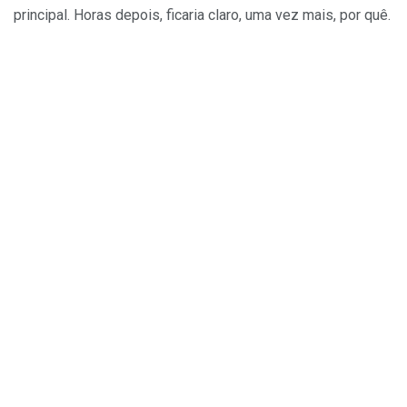
principal. Horas depois, ficaria claro, uma vez mais, por quê.