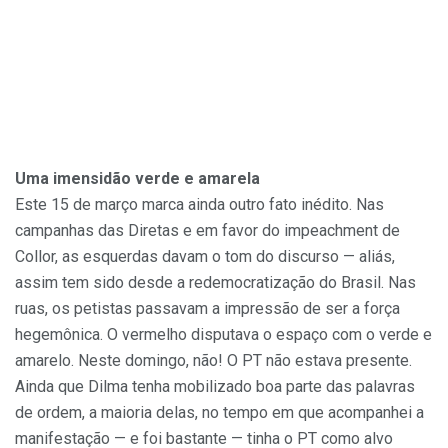
Uma imensidão verde e amarela
Este 15 de março marca ainda outro fato inédito. Nas
campanhas das Diretas e em favor do impeachment de
Collor, as esquerdas davam o tom do discurso — aliás,
assim tem sido desde a redemocratização do Brasil. Nas
ruas, os petistas passavam a impressão de ser a força
hegemônica. O vermelho disputava o espaço com o verde e
amarelo. Neste domingo, não! O PT não estava presente.
Ainda que Dilma tenha mobilizado boa parte das palavras
de ordem, a maioria delas, no tempo em que acompanhei a
manifestação — e foi bastante — tinha o PT como alvo