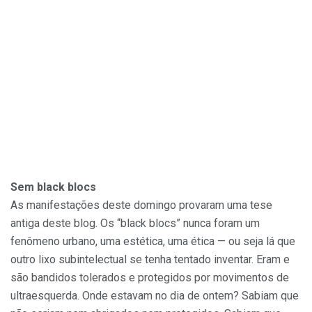
Sem black blocs
As manifestações deste domingo provaram uma tese
antiga deste blog. Os “black blocs” nunca foram um
fenômeno urbano, uma estética, uma ética — ou seja lá que
outro lixo subintelectual se tenha tentado inventar. Eram e
são bandidos tolerados e protegidos por movimentos de
ultraesquerda. Onde estavam no dia de ontem? Sabiam que