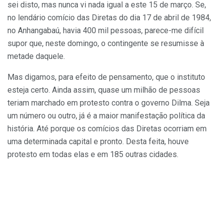
sei disto, mas nunca vi nada igual a este 15 de março. Se,
no lendário comício das Diretas do dia 17 de abril de 1984,
no Anhangabaú, havia 400 mil pessoas, parece-me difícil
supor que, neste domingo, o contingente se resumisse à
metade daquele.
Mas digamos, para efeito de pensamento, que o instituto
esteja certo. Ainda assim, quase um milhão de pessoas
teriam marchado em protesto contra o governo Dilma. Seja
um número ou outro, já é a maior manifestação política da
história. Até porque os comícios das Diretas ocorriam em
uma determinada capital e pronto. Desta feita, houve
protesto em todas elas e em 185 outras cidades.