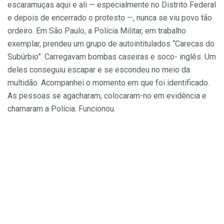
escaramuças aqui e ali — especialmente no Distrito Federal
e depois de encerrado o protesto —, nunca se viu povo tão
ordeiro. Em São Paulo, a Polícia Militar, em trabalho
exemplar, prendeu um grupo de autointitulados “Carecas do
Subúrbio”. Carregavam bombas caseiras e soco- inglês. Um
deles conseguiu escapar e se escondeu no meio da
multidão. Acompanhei o momento em que foi identificado.
As pessoas se agacharam, colocaram-no em evidência e
chamaram a Polícia. Funcionou.