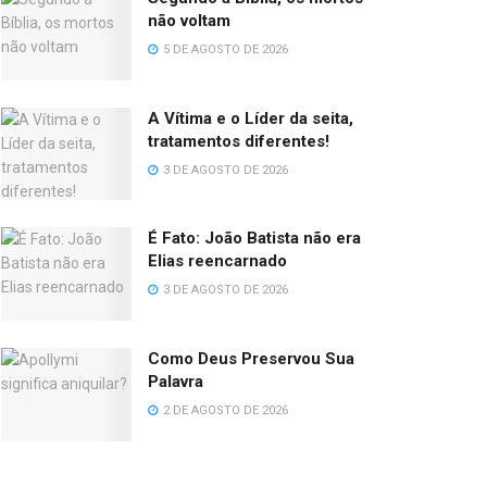
não voltam
5 DE AGOSTO DE 2026
A Vítima e o Líder da seita,
tratamentos diferentes!
3 DE AGOSTO DE 2026
É Fato: João Batista não era
Elias reencarnado
3 DE AGOSTO DE 2026
Como Deus Preservou Sua
Palavra
2 DE AGOSTO DE 2026