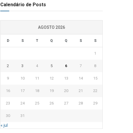
Calendário de Posts
AGOSTO 2026
D
S
T
Q
Q
S
S
1
2
3
4
5
6
7
8
9
10
11
12
13
14
15
16
17
18
19
20
21
22
23
24
25
26
27
28
29
30
31
« jul