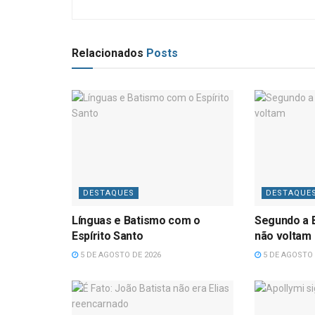
Relacionados
Posts
DESTAQUES
DESTAQUE
Línguas e Batismo com o
Segundo a B
Espírito Santo
não voltam
5 DE AGOSTO DE 2026
5 DE AGOSTO 