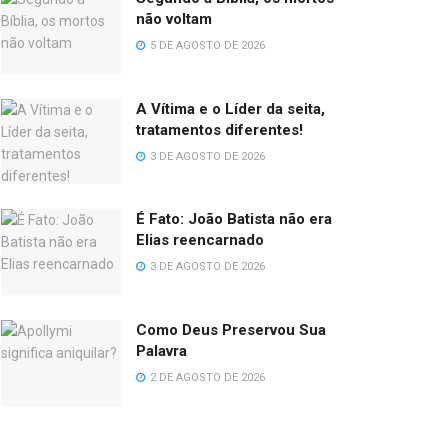
não voltam
5 DE AGOSTO DE 2026
A Vítima e o Líder da seita,
tratamentos diferentes!
3 DE AGOSTO DE 2026
É Fato: João Batista não era
Elias reencarnado
3 DE AGOSTO DE 2026
Como Deus Preservou Sua
Palavra
2 DE AGOSTO DE 2026