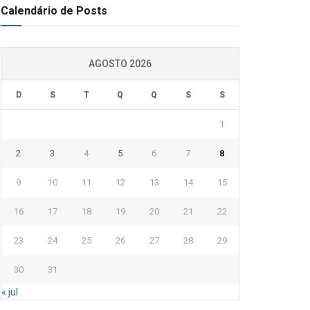
Calendário de Posts
AGOSTO 2026
D
S
T
Q
Q
S
S
1
2
3
4
5
6
7
8
9
10
11
12
13
14
15
16
17
18
19
20
21
22
23
24
25
26
27
28
29
30
31
« jul