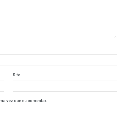
Site
ma vez que eu comentar.