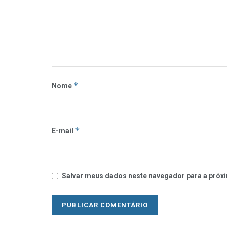
*
Nome
*
E-mail
Salvar meus dados neste navegador para a próxi