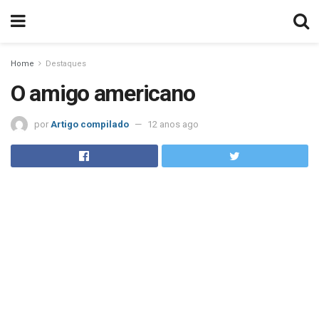
Home
Destaques
O amigo americano
por
Artigo compilado
12 anos ago