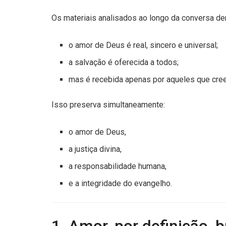
Os materiais analisados ao longo da conversa d
o amor de Deus é real, sincero e universal;
a salvação é oferecida a todos;
mas é recebida apenas por aqueles que cre
Isso preserva simultaneamente:
o amor de Deus,
a justiça divina,
a responsabilidade humana,
e a integridade do evangelho.