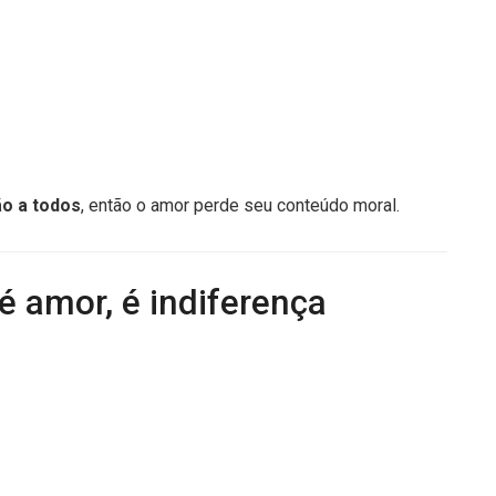
o a todos
, então o amor perde seu conteúdo moral.
é amor, é indiferença