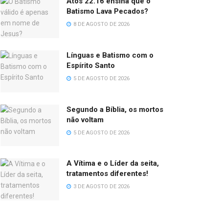
Atos 22.16 ensina que o
Batismo Lava Pecados?
8 DE AGOSTO DE 2026
Línguas e Batismo com o
Espírito Santo
5 DE AGOSTO DE 2026
Segundo a Bíblia, os mortos
não voltam
5 DE AGOSTO DE 2026
A Vítima e o Líder da seita,
tratamentos diferentes!
3 DE AGOSTO DE 2026