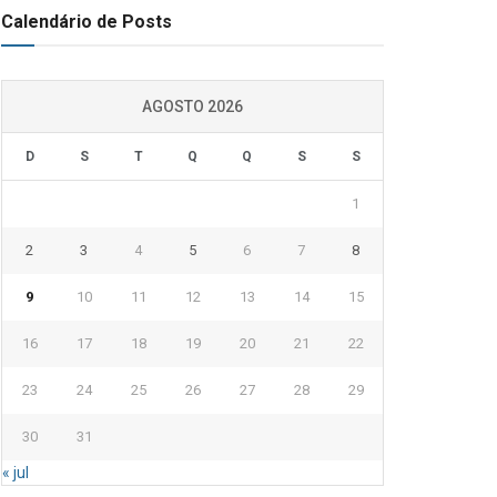
Calendário de Posts
AGOSTO 2026
D
S
T
Q
Q
S
S
1
2
3
4
5
6
7
8
9
10
11
12
13
14
15
16
17
18
19
20
21
22
23
24
25
26
27
28
29
30
31
« jul