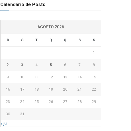
Calendário de Posts
AGOSTO 2026
D
S
T
Q
Q
S
S
1
2
3
4
5
6
7
8
9
10
11
12
13
14
15
16
17
18
19
20
21
22
23
24
25
26
27
28
29
30
31
« jul