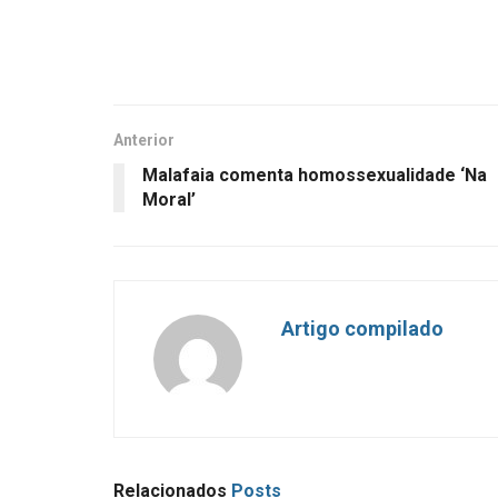
Anterior
Malafaia comenta homossexualidade ‘Na
Moral’
Artigo compilado
Relacionados
Posts