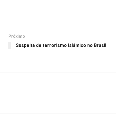
Próximo
Suspeita de terrorismo islâmico no Brasil