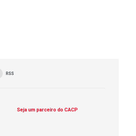
RSS
Seja um parceiro do CACP