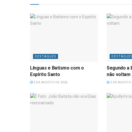
DESTAQUES
DESTAQUE
Línguas e Batismo com o
Segundo a B
Espírito Santo
não voltam
5 DE AGOSTO DE 2026
5 DE AGOSTO 