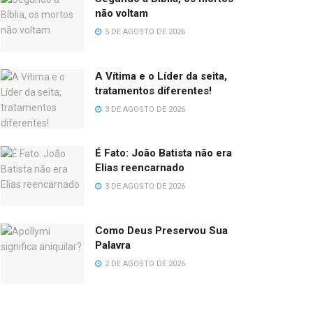
não voltam
5 DE AGOSTO DE 2026
A Vítima e o Líder da seita,
tratamentos diferentes!
3 DE AGOSTO DE 2026
É Fato: João Batista não era
Elias reencarnado
3 DE AGOSTO DE 2026
Como Deus Preservou Sua
Palavra
2 DE AGOSTO DE 2026