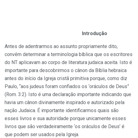
Introdução
Antes de adentrarmos ao assunto propriamente dito,
convêm determinar a terminologia bíblica que os escritores
do NT aplicavam ao corpo de literatura judaica aceita. Isto é
importante para descobrirmos o cânon da Bíblia hebraica
antes do início da Igreja cristã primitiva porque, como diz
Paulo, “aos judeus foram confiados os ‘oráculos de Deus”
(Rom. 3:2). Isto é uma declaração importante indicando que
havia um cânon divinamente inspirado e autorizado pela
nação Judaica. É importante identificarmos quais são
esses livros e sua autoridade porque unicamente esses
livros que são verdadeiramente ‘os oráculos de Deus’ é
que podem ser usados pela Igreja.