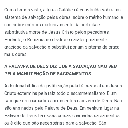
Como temos visto, a Igreja Católica é construída sobre um
sistema de salvação pelas obras, sobre o mérito humano, e
não sobre méritos exclusivamente da perfeita e
substitutiva morte de Jesus Cristo pelos pecadores.
Portanto, o Romanismo destrói o caráter puramente
gracioso da salvação e substitui por um sistema de graça
mais obras.
A PALAVRA DE DEUS DIZ QUE A SALVAÇÃO NÃO VEM
PELA MANUTENÇÃO DE SACRAMENTOS
A doutrina bíblica da justificação pela fé pessoal em Jesus
Cristo extermina pela raiz todo o sacramentalismo. É um
fato que os chamados sacramentos não vêm de Deus. Não
são ensinados pela Palavra de Deus. Em nenhum lugar na
Palavra de Deus há essas coisas chamadas sacramentos
ou é dito que são necessárias para a salvação. São