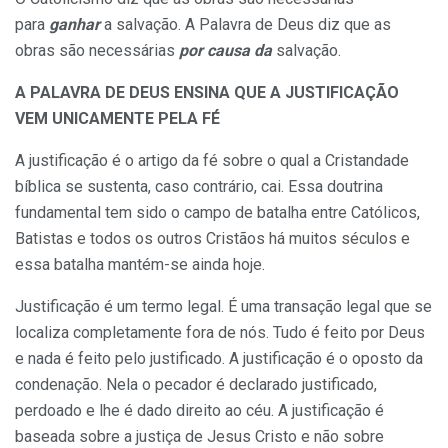
para
ganhar
a salvação. A Palavra de Deus diz que as
obras são necessárias
por causa da
salvação.
A PALAVRA DE DEUS ENSINA QUE A JUSTIFICAÇÃO
VEM UNICAMENTE PELA FÉ
A justificação é o artigo da fé sobre o qual a Cristandade
bíblica se sustenta, caso contrário, cai. Essa doutrina
fundamental tem sido o campo de batalha entre Católicos,
Batistas e todos os outros Cristãos há muitos séculos e
essa batalha mantém-se ainda hoje.
Justificação é um termo legal. É uma transação legal que se
localiza completamente fora de nós. Tudo é feito por Deus
e nada é feito pelo justificado. A justificação é o oposto da
condenação. Nela o pecador é declarado justificado,
perdoado e lhe é dado direito ao céu. A justificação é
baseada sobre a justiça de Jesus Cristo e não sobre