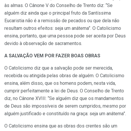
às almas. O Cânone V do Conselho de Trento diz: “Se
alguém diz ainda que o principal fruto da Santíssima
Eucaristia não é a remissão de pecados ou que dela não
resultam outros efeitos: seja um anátema”. O Catolicismo
ensina, portanto, que uma pessoa pode ser aceita por Deus
devido à observação de sacramentos.
A SALVAÇÃO VEM POR FAZER BOAS OBRAS
O Catolicismo diz que a salvação pode ser merecida,
recebida ou atingida pelas obras de alguém. O Catolicismo
ensina, além disso, que os homens podem, nesta vida,
cumprir perfeitamente a lei de Deus. O Conselho de Trento
diz, no Cânone XVIII: “Se alguém diz que os mandamentos
de Deus são impossíveis de serem cumpridos, mesmo por
alguém justificado e constituído na graça: seja um anátema”.
O Catolicismo ensina que as obras dos crentes são um