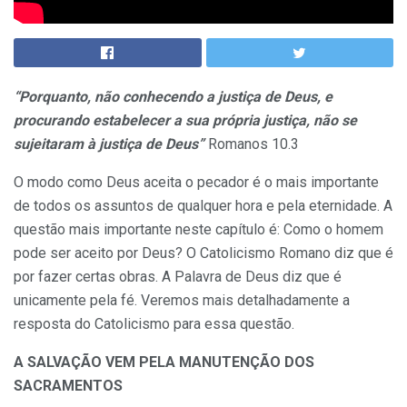
“Porquanto, não conhecendo a justiça de Deus, e
procurando estabelecer a sua própria justiça, não se
sujeitaram à justiça de Deus”
Romanos 10.3
O modo como Deus aceita o pecador é o mais importante
de todos os assuntos de qualquer hora e pela eternidade. A
questão mais importante neste capítulo é: Como o homem
pode ser aceito por Deus? O Catolicismo Romano diz que é
por fazer certas obras. A Palavra de Deus diz que é
unicamente pela fé. Veremos mais detalhadamente a
resposta do Catolicismo para essa questão.
A SALVAÇÃO VEM PELA MANUTENÇÃO DOS
SACRAMENTOS