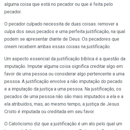
alguma coisa que está no pecador ou que é feita pelo
pecador.
O pecador culpado necessita de duas coisas: remover a
culpa dos seus pecados e uma perfeita justificação, na qual
podem se apresentar diante de Deus. Os pecadores que
creem recebem ambas essas coisas na justificação.
Um aspecto essencial da justificação bíblica é a questão da
imputação. Imputar alguma coisa significa creditar algo em
favor de uma pessoa ou considerar algo pertencente a uma
pessoa. A justificação envolve a não imputação do pecado
e a imputação da justiça a uma pessoa. Na justificação, os
pecados de uma pessoa não são mais imputados a ela e a
ela atribuídos, mas, ao mesmo tempo, a justiça de Jesus
Cristo é imputada ou creditada em seu favor.
O Catolicismo diz que a justificação é um ato pelo qual um