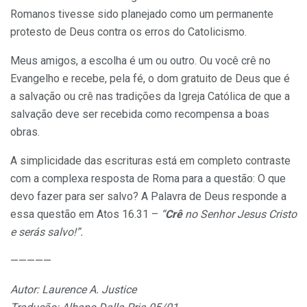
Romanos tivesse sido planejado como um permanente
protesto de Deus contra os erros do Catolicismo.
Meus amigos, a escolha é um ou outro. Ou você crê no
Evangelho e recebe, pela fé, o dom gratuito de Deus que é
a salvação ou crê nas tradições da Igreja Católica de que a
salvação deve ser recebida como recompensa a boas
obras.
A simplicidade das escrituras está em completo contraste
com a complexa resposta de Roma para a questão: O que
devo fazer para ser salvo? A Palavra de Deus responde a
essa questão em Atos 16.31 –
“
Crê
no Senhor Jesus Cristo
e serás salvo!”.
—————
Autor: Laurence A. Justice