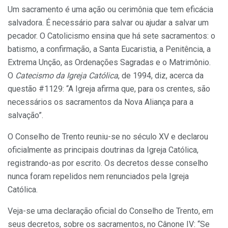
Um sacramento é uma ação ou cerimônia que tem eficácia
salvadora. É necessário para salvar ou ajudar a salvar um
pecador. O Catolicismo ensina que há sete sacramentos: o
batismo, a confirmação, a Santa Eucaristia, a Penitência, a
Extrema Unção, as Ordenações Sagradas e o Matrimônio.
O
Catecismo da Igreja Católica
, de 1994, diz, acerca da
questão #1129: “A Igreja afirma que, para os crentes, são
necessários os sacramentos da Nova Aliança para a
salvação”.
O Conselho de Trento reuniu-se no século XV e declarou
oficialmente as principais doutrinas da Igreja Católica,
registrando-as por escrito. Os decretos desse conselho
nunca foram repelidos nem renunciados pela Igreja
Católica.
Veja-se uma declaração oficial do Conselho de Trento, em
seus decretos, sobre os sacramentos, no Cânone IV: “Se