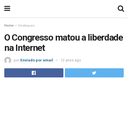
Home
Destaques
O Congresso matou a liberdade
na Internet
por
Enviado por email
12 anos ago