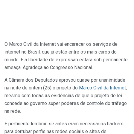
O Marco Civil da Internet vai encarecer os serviços de
internet no Brasil, que já estão entre os mais caros do
mundo. E a liberdade de expressão estará sob permanente
ameaça. Agradeça ao Congresso Nacional.
A Câmara dos Deputados aprovou quase por unanimidade
na noite de ontem (25) o projeto do
Marco Civil da Internet
,
mesmo com todas as evidências de que o projeto de lei
concede ao governo super poderes de controle do tráfego
na rede.
É pertinente lembrar: se antes eram necessários hackers
para derrubar perfis nas redes sociais e sites de