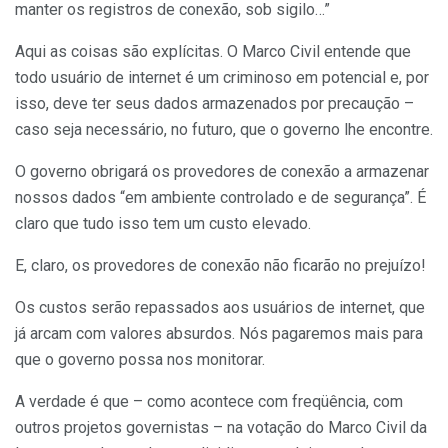
manter os registros de conexão, sob sigilo…”
Aqui as coisas são explícitas. O Marco Civil entende que
todo usuário de internet é um criminoso em potencial e, por
isso, deve ter seus dados armazenados por precaução –
caso seja necessário, no futuro, que o governo lhe encontre.
O governo obrigará os provedores de conexão a armazenar
nossos dados “em ambiente controlado e de segurança”. É
claro que tudo isso tem um custo elevado.
E, claro, os provedores de conexão não ficarão no prejuízo!
Os custos serão repassados aos usuários de internet, que
já arcam com valores absurdos. Nós pagaremos mais para
que o governo possa nos monitorar.
A verdade é que – como acontece com freqüência, com
outros projetos governistas – na votação do Marco Civil da