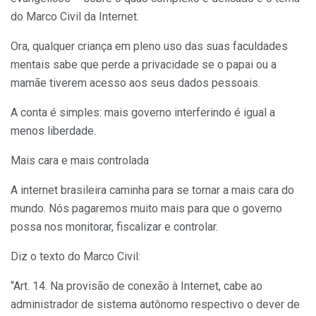
do Marco Civil da Internet.
Ora, qualquer criança em pleno uso das suas faculdades
mentais sabe que perde a privacidade se o papai ou a
mamãe tiverem acesso aos seus dados pessoais.
A conta é simples: mais governo interferindo é igual a
menos liberdade.
Mais cara e mais controlada
A internet brasileira caminha para se tornar a mais cara do
mundo. Nós pagaremos muito mais para que o governo
possa nos monitorar, fiscalizar e controlar.
Diz o texto do Marco Civil:
“Art. 14. Na provisão de conexão à Internet, cabe ao
administrador de sistema autônomo respectivo o dever de