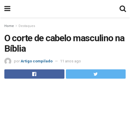
Home
Destaques
O corte de cabelo masculino na
Bíblia
por
Artigo compilado
11 anos ago