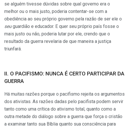
se alguém tivesse dúvidas sobre qual governo era o
melhor ou o mais justo, poderia contentar-se com a
obediência ao seu próprio governo pela razão de ser ele o
seu
guardião e educador. E quer seu próprio país fosse o
mais justo ou não, poderia lutar por ele, crendo que o
resultado da guerra revelaria de que maneira a justiça
triunfará.
II. O PACIFISMO: NUNCA É CERTO PARTICIPAR DA
GUERRA
Há muitas razões porque o pacifismo rejeita os argumentos
dos ativistas. As razões dadas pelo pacifista podem servir
tanto como uma crítica do ativismo total, quanto como a
outra metade do diálogo sobre a guerra que força o cristão
a examinar tanto sua Bíblia quanto sua consciência para