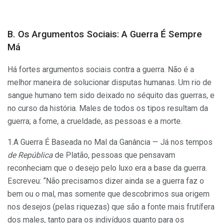
B. Os Argumentos Sociais: A Guerra É Sempre
Má
Há fortes argumentos sociais contra a guerra. Não é a
melhor maneira de solucionar disputas humanas. Um rio de
sangue humano tem sido deixado no séquito das guerras, e
no curso da história. Males de todos os tipos resultam da
guerra; a fome, a crueldade, as pessoas e a morte.
1.A Guerra É Baseada no Mal da Ganância —
Já nos tempos
de República
de Platão, pessoas que pensavam
reconheciam que o desejo pelo luxo era a base da guerra.
Escreveu: “Não precisamos dizer ainda se a guerra faz o
bem ou o mal, mas somente que descobrimos sua origem
nos desejos (pelas riquezas) que são a fonte mais frutífera
dos males, tanto para os indivíduos quanto para os