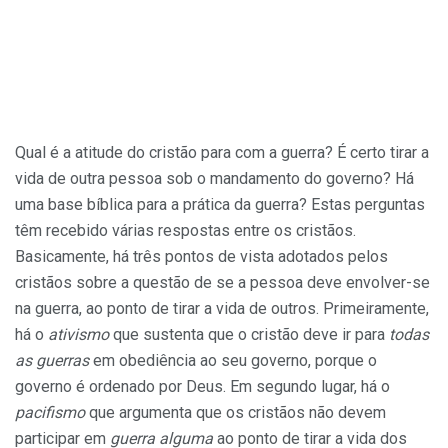
Qual é a atitude do cristão para com a guerra? É certo tirar a
vida de outra pessoa sob o mandamento do governo? Há
uma base bíblica para a prática da guerra? Estas perguntas
têm recebido várias respostas entre os cristãos.
Basicamente, há três pontos de vista adotados pelos
cristãos sobre a questão de se a pessoa deve envolver-se
na guerra, ao ponto de tirar a vida de outros. Primeiramente,
há o
ativismo
que sustenta que o cristão deve ir para
todas
as guerras
em obediência ao seu governo, porque o
governo é ordenado por Deus. Em segundo lugar, há o
pacifismo
que argumenta que os cristãos não devem
participar em
guerra alguma
ao ponto de tirar a vida dos