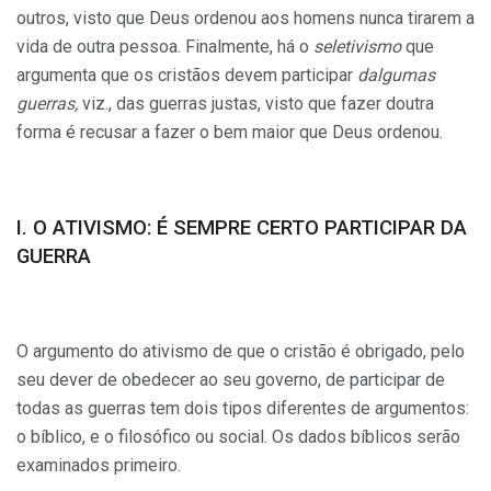
outros, visto que Deus ordenou aos homens nunca tirarem a
vida de outra pessoa. Finalmente, há o
seletivismo
que
argumenta que os cristãos devem participar
dalgumas
guerras,
viz., das guerras justas, visto que fazer doutra
forma é recusar a fazer o bem maior que Deus ordenou.
I. O ATIVISMO: É SEMPRE CERTO PARTICIPAR DA
GUERRA
O argumento do ativismo de que o cristão é obrigado, pelo
seu dever de obedecer ao seu governo, de participar de
todas as guerras tem dois tipos diferentes de argumentos:
o bíblico, e o filosófico ou social. Os dados bíblicos serão
examinados primeiro.