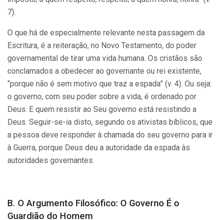
7).
O que há de especialmente relevante nesta passagem da
Escritura, é a reiteração, no Novo Testamento, do poder
governamental de tirar uma vida humana. Os cristãos são
conclamados a obedecer ao governante ou rei existente,
“porque não é sem motivo que traz a espada” (v. 4). Ou seja:
o governo, com seu poder sobre a vida, é ordenado por
Deus. E quem resistir ao Seu governo está resistindo a
Deus. Seguir-se-ia disto, segundo os ativistas bíblicos, que
a pessoa deve responder à chamada do seu governo para ir
à Guerra, porque Deus deu a autoridade da espada às
autoridades governantes.
B. O Argumento Filosófico: O Governo É o
Guardião do Homem