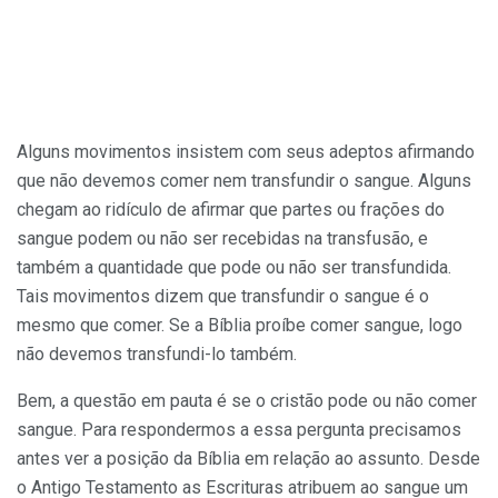
Alguns movimentos insistem com seus adeptos afirmando
que não devemos comer nem transfundir o sangue. Alguns
chegam ao ridículo de afirmar que partes ou frações do
sangue podem ou não ser recebidas na transfusão, e
também a quantidade que pode ou não ser transfundida.
Tais movimentos dizem que transfundir o sangue é o
mesmo que comer. Se a Bíblia proíbe comer sangue, logo
não devemos transfundi-lo também.
Bem, a questão em pauta é se o cristão pode ou não comer
sangue. Para respondermos a essa pergunta precisamos
antes ver a posição da Bíblia em relação ao assunto. Desde
o Antigo Testamento as Escrituras atribuem ao sangue um