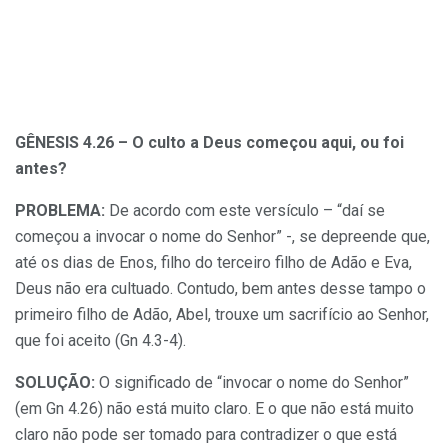
GÊNESIS 4.26 – O culto a Deus começou aqui, ou foi
antes?
PROBLEMA:
De acordo com este versículo – “daí se
começou a invocar o nome do Senhor” -, se depreende que,
até os dias de Enos, filho do terceiro filho de Adão e Eva,
Deus não era cultuado. Contudo, bem antes desse tampo o
primeiro filho de Adão, Abel, trouxe um sacrifício ao Senhor,
que foi aceito (Gn 4.3-4).
SOLUÇÃO:
O significado de “invocar o nome do Senhor”
(em Gn 4.26) não está muito claro. E o que não está muito
claro não pode ser tomado para contradizer o que está