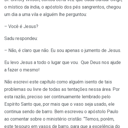
o místico da índia, o apóstolo dos pés sangrentos, chegou
um dia a uma vila e alguém lhe perguntou:
– Você é Jesus?
Sadu respondeu:
– Não, é claro que não. Eu sou apenas o jumento de Jesus.
Eu levo Jesus a todo o lugar que vou. Que Deus nos ajude
a fazer o mesmo!
Não escrevi este capítulo como alguém isento de tais
problemas ou livre de todas as tentações nessa área. Por
esta razão, preciso ser continuamente lembrado pelo
Espírito Santo que, por mais que o vaso seja usado, ele
continua sendo de barro. Bem escreveu o apóstolo Paulo
ao comentar sobre o ministério cristão: “Temos, porém,
este tesouro em vasos de barro, para que a excelência do