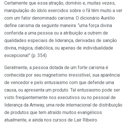
Certamente que essa atração, domínio e, muitas vezes,
manipulação do ídolo exercidos sobre o fã têm muito a ver
com um fator denominado carisma. O dicionário Aurélio
define carisma da seguinte maneira: “uma força divina
conferida a uma pessoa ou a atribuição a outrem de
qualidades especiais de liderança, derivadas de sanção
divina, mágica, diabólica, ou apenas de individualidade
excepcional” (p. 354).
Geralmente, a pessoa dotada de um forte carisma é
conhecida por seu magnetismo irresistível, sua aparência
de vencedor e pelo entusiasmo com que defende uma
causa, ou apresenta um produto. Tal entusiasmo pode ser
visto freqüentemente nos executivos ou no pessoal de
liderança da Amway, uma rede internacional de distribuição
de produtos que tem atraído muitos evangélicos
atualmente, e ainda nos cursos de Lair Ribeiro.