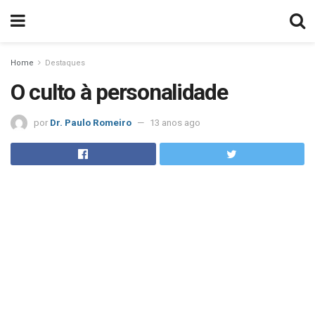
Home
Destaques
O culto à personalidade
por
Dr. Paulo Romeiro
13 anos ago