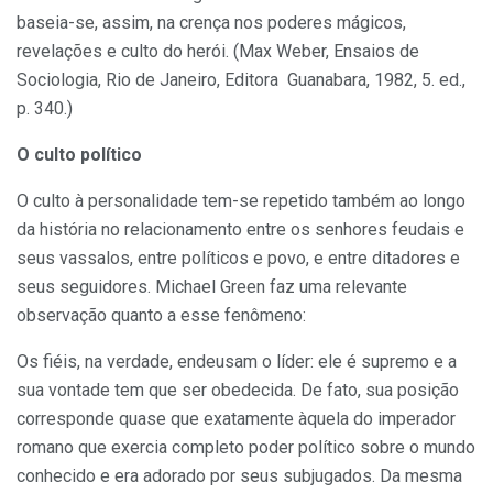
baseia-se, assim, na crença nos poderes mágicos,
revelações e culto do herói. (Max Weber, Ensaios de
Sociologia, Rio de Janeiro, Editora Guanabara, 1982, 5. ed.,
p. 340.)
O culto político
O culto à personalidade tem-se repetido também ao longo
da história no relacionamento entre os senhores feudais e
seus vassalos, entre políticos e povo, e entre ditadores e
seus seguidores. Michael Green faz uma relevante
observação quanto a esse fenômeno:
Os fiéis, na verdade, endeusam o líder: ele é supremo e a
sua vontade tem que ser obedecida. De fato, sua posição
corresponde quase que exatamente àquela do imperador
romano que exercia completo poder político sobre o mundo
conhecido e era adorado por seus subjugados. Da mesma