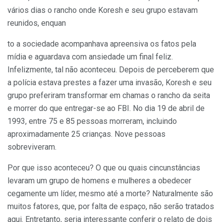
vários dias o rancho onde Koresh e seu grupo estavam
reunidos, enquan
to a sociedade acompanhava apreensiva os fatos pela
mídia e aguardava com ansiedade um final feliz.
Infelizmente, tal não aconteceu. Depois de perceberem que
a polícia estava prestes a fazer uma invasão, Koresh e seu
grupo preferiram transformar em chamas o rancho da seita
e morrer do que entregar-se ao FBI. No dia 19 de abril de
1993, entre 75 e 85 pessoas morreram, incluindo
aproximadamente 25 crianças. Nove pessoas
sobreviveram.
Por que isso aconteceu? O que ou quais cincunstâncias
levaram um grupo de homens e mulheres a obedecer
cegamente um líder, mesmo até a morte? Naturalmente são
muitos fatores, que, por falta de espaço, não serão tratados
aqui. Entretanto, seria interessante conferir o relato de dois