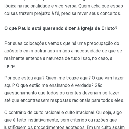
lógica na racionalidade e vice-versa. Quem acha que essas
coisas trazem prejuízo à fé, precisa rever seus conceitos.
O que Paulo está querendo dizer à igreja de Cristo?
Por suas colocações vemos que há uma preocupação do
apóstolo em mostrar aos irmãos a necessidade de que se
realmente entenda a natureza de tudo isso, no caso, a
igreja.
Por que estou aqui? Quem me trouxe aqui? O que vim fazer
aqui? O que estão me ensinando é verdade? São
questionamento que todos os crentes deveriam se fazer
até que encontrassem respostas racionais para todos eles.
O contrário de culto racional é culto irracional. Ou seja, algo
que é feito instintivamente, sem critérios ou razões que
justifiquem os procedimentos adotados. Em um culto assim