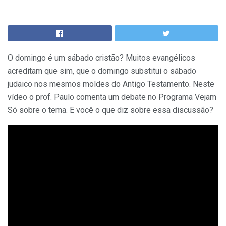
O domingo é um sábado cristão? Muitos evangélicos
acreditam que sim, que o domingo substitui o sábado
judaico nos mesmos moldes do Antigo Testamento. Neste
vídeo o prof. Paulo comenta um debate no Programa Vejam
Só sobre o tema. E você o que diz sobre essa discussão?