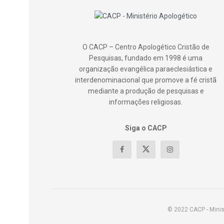
O CACP – Centro Apologético Cristão de
Pesquisas, fundado em 1998 é uma
organização evangélica paraeclesiástica e
interdenominacional que promove a fé cristã
mediante a produção de pesquisas e
informações religiosas.
Siga o CACP
© 2022 CACP - Minis