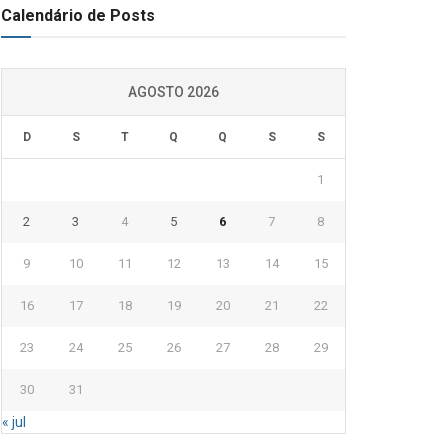
Calendário de Posts
AGOSTO 2026
D
S
T
Q
Q
S
S
1
2
3
4
5
6
7
8
9
10
11
12
13
14
15
16
17
18
19
20
21
22
23
24
25
26
27
28
29
30
31
« jul