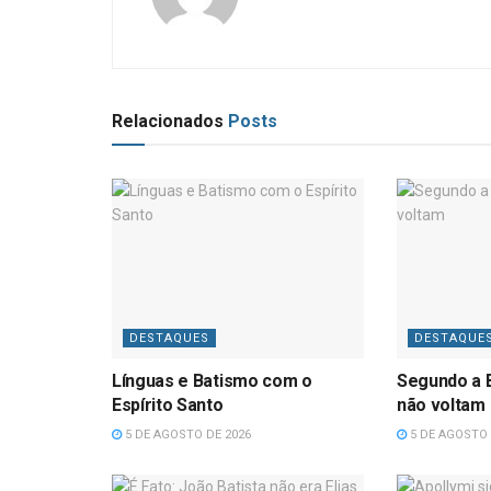
Relacionados
Posts
DESTAQUES
DESTAQUE
Línguas e Batismo com o
Segundo a B
Espírito Santo
não voltam
5 DE AGOSTO DE 2026
5 DE AGOSTO 