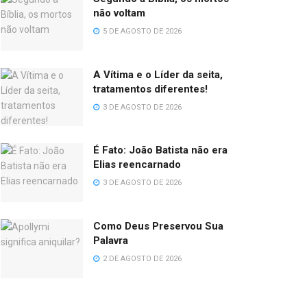
não voltam
5 DE AGOSTO DE 2026
A Vítima e o Líder da seita,
tratamentos diferentes!
3 DE AGOSTO DE 2026
É Fato: João Batista não era
Elias reencarnado
3 DE AGOSTO DE 2026
Como Deus Preservou Sua
Palavra
2 DE AGOSTO DE 2026