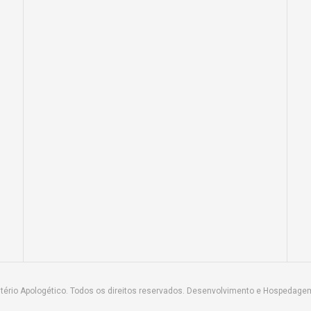
tério Apologético. Todos os direitos reservados. Desenvolvimento e Hospedage