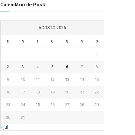
Calendário de Posts
AGOSTO 2026
D
S
T
Q
Q
S
S
1
2
3
4
5
6
7
8
9
10
11
12
13
14
15
16
17
18
19
20
21
22
23
24
25
26
27
28
29
30
31
« jul