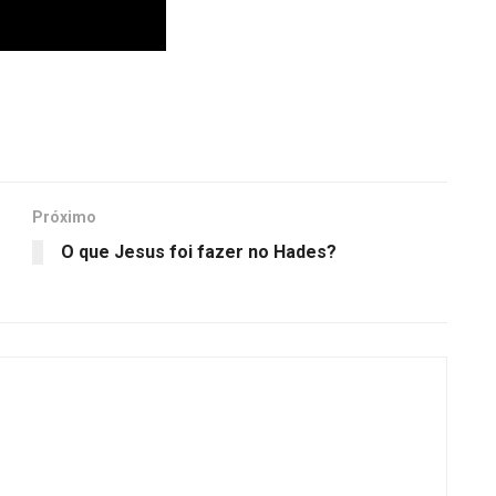
Próximo
O que Jesus foi fazer no Hades?