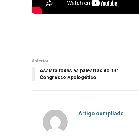
Anterior
Assista todas as palestras do 13°
Congresso Apologético
Artigo compilado