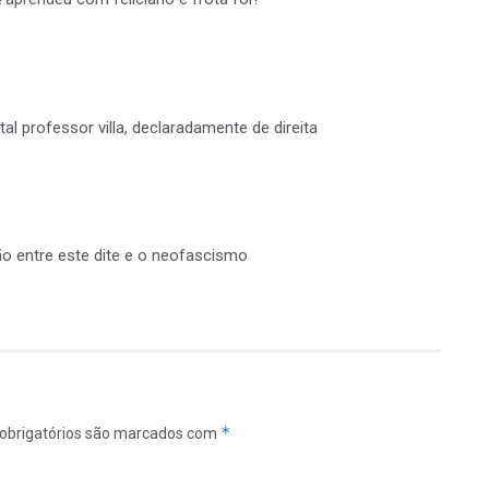
tal professor villa, declaradamente de direita
o entre este dite e o neofascismo
*
obrigatórios são marcados com