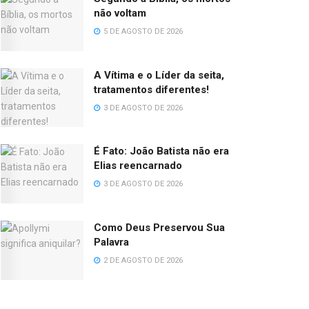
não voltam
5 DE AGOSTO DE 2026
A Vítima e o Líder da seita,
tratamentos diferentes!
3 DE AGOSTO DE 2026
É Fato: João Batista não era
Elias reencarnado
3 DE AGOSTO DE 2026
Como Deus Preservou Sua
Palavra
2 DE AGOSTO DE 2026