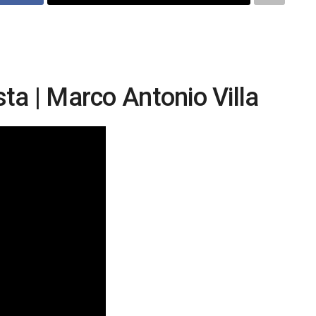
ta | Marco Antonio Villa