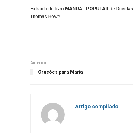
Extraído do livro
MANUAL POPULAR
de Dúvidas,
Thomas Howe
Anterior
Orações para Maria
Artigo compilado