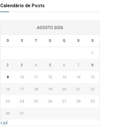
Calendário de Posts
AGOSTO 2026
D
S
T
Q
Q
S
S
1
2
3
4
5
6
7
8
9
10
11
12
13
14
15
16
17
18
19
20
21
22
23
24
25
26
27
28
29
30
31
« jul