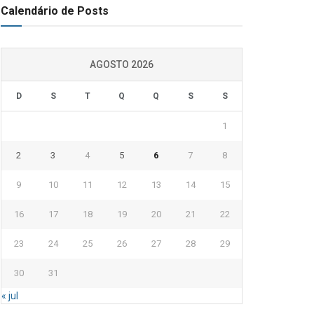
Calendário de Posts
AGOSTO 2026
D
S
T
Q
Q
S
S
1
2
3
4
5
6
7
8
9
10
11
12
13
14
15
16
17
18
19
20
21
22
23
24
25
26
27
28
29
30
31
« jul