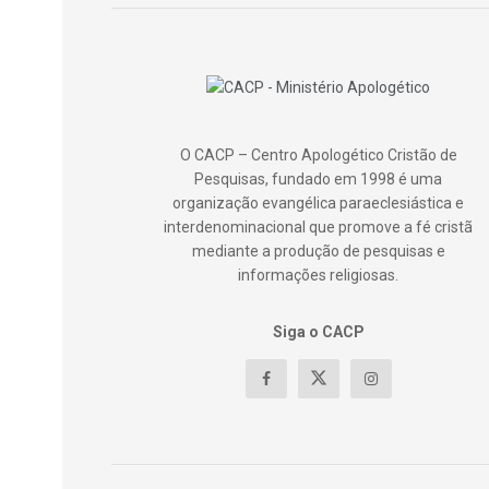
O CACP – Centro Apologético Cristão de
Pesquisas, fundado em 1998 é uma
organização evangélica paraeclesiástica e
interdenominacional que promove a fé cristã
mediante a produção de pesquisas e
informações religiosas.
Siga o CACP