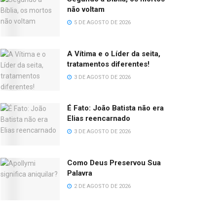
não voltam
5 DE AGOSTO DE 2026
A Vítima e o Líder da seita,
tratamentos diferentes!
3 DE AGOSTO DE 2026
É Fato: João Batista não era
Elias reencarnado
3 DE AGOSTO DE 2026
Como Deus Preservou Sua
Palavra
2 DE AGOSTO DE 2026