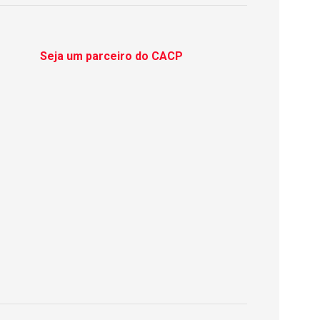
Seja um parceiro do CACP