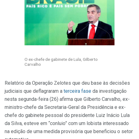
O ex-chefe de gabinete de Lula, Gilberto
Carvalho
Relatório da Operação Zelotes que deu base às decisões
judiciais que deflagraram a
terceira fase
da investigação
nesta segunda-feira (26) afirma que Gilberto Carvalho, ex-
ministro-chefe da Secretaria-Geral da Presidência e ex-
chefe do gabinete pessoal do presidente Luiz Inácio Lula
da Silva, esteve em “conluio” com um lobista interessado
na edição de uma medida provisória que beneficiou o setor