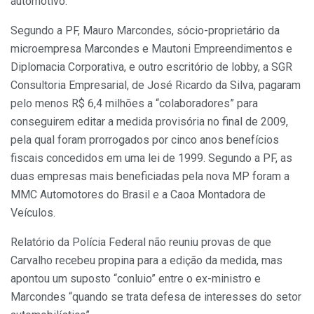
automotivo.
Segundo a PF, Mauro Marcondes, sócio-proprietário da
microempresa Marcondes e Mautoni Empreendimentos e
Diplomacia Corporativa, e outro escritório de lobby, a SGR
Consultoria Empresarial, de José Ricardo da Silva, pagaram
pelo menos R$ 6,4 milhões a “colaboradores” para
conseguirem editar a medida provisória no final de 2009,
pela qual foram prorrogados por cinco anos benefícios
fiscais concedidos em uma lei de 1999. Segundo a PF, as
duas empresas mais beneficiadas pela nova MP foram a
MMC Automotores do Brasil e a Caoa Montadora de
Veículos.
Relatório da Polícia Federal não reuniu provas de que
Carvalho recebeu propina para a edição da medida, mas
apontou um suposto “conluio” entre o ex-ministro e
Marcondes “quando se trata defesa de interesses do setor