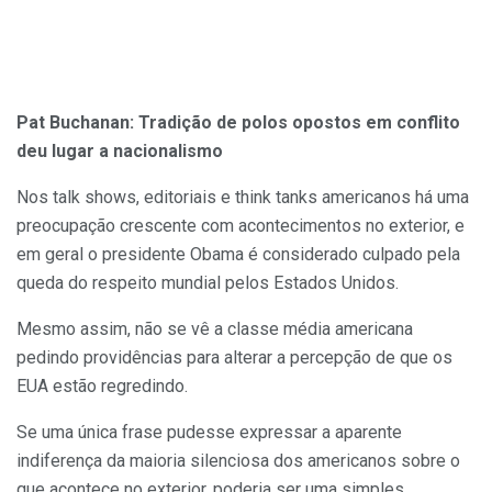
Pat Buchanan: Tradição de polos opostos em conflito
deu lugar a nacionalismo
Nos talk shows, editoriais e think tanks americanos há uma
preocupação crescente com acontecimentos no exterior, e
em geral o presidente Obama é considerado culpado pela
queda do respeito mundial pelos Estados Unidos.
Mesmo assim, não se vê a classe média americana
pedindo providências para alterar a percepção de que os
EUA estão regredindo.
Se uma única frase pudesse expressar a aparente
indiferença da maioria silenciosa dos americanos sobre o
que acontece no exterior, poderia ser uma simples