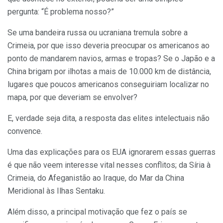
pergunta: “É problema nosso?”
Se uma bandeira russa ou ucraniana tremula sobre a
Crimeia, por que isso deveria preocupar os americanos ao
ponto de mandarem navios, armas e tropas? Se o Japão e a
China brigam por ilhotas a mais de 10.000 km de distância,
lugares que poucos americanos conseguiriam localizar no
mapa, por que deveriam se envolver?
E, verdade seja dita, a resposta das elites intelectuais não
convence.
Uma das explicações para os EUA ignorarem essas guerras
é que não veem interesse vital nesses conflitos; da Síria à
Crimeia, do Afeganistão ao Iraque, do Mar da China
Meridional às Ilhas Sentaku.
Além disso, a principal motivação que fez o país se