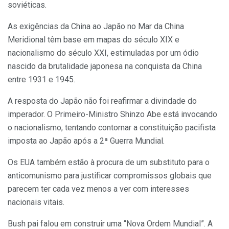
soviéticas.
As exigências da China ao Japão no Mar da China
Meridional têm base em mapas do século XIX e
nacionalismo do século XXI, estimuladas por um ódio
nascido da brutalidade japonesa na conquista da China
entre 1931 e 1945.
A resposta do Japão não foi reafirmar a divindade do
imperador. O Primeiro-Ministro Shinzo Abe está invocando
o nacionalismo, tentando contornar a constituição pacifista
imposta ao Japão após a 2ª Guerra Mundial.
Os EUA também estão à procura de um substituto para o
anticomunismo para justificar compromissos globais que
parecem ter cada vez menos a ver com interesses
nacionais vitais.
Bush pai falou em construir uma “Nova Ordem Mundial”. A