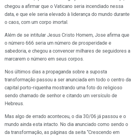
chegou a afirmar que o Vaticano seria incendiado nessa
data, e que ele seria elevado à liderança do mundo durante
o caos, com um corpo imortal.
Além de se intitular Jesus Cristo Homem, Jose afirma que
o número 666 seria um número de prosperidade e
sabedoria, e chegou a convencer milhares de seguidores a
marcarem o número em seus corpos.
Nos últimos dias a propaganda sobre a suposta
transformação passou a ser anunciada em todo o centro da
capital porto-riquenha mostrando uma foto do religioso
sendo chamado de senhor e citando um versículo de
Hebreus.
Mas algo de errado aconteceu, o dia 30/06 já passou e o
mundo ainda esta intacto. No dia anunciado como sendo o
da transformação, as páginas da seita “Crescendo em