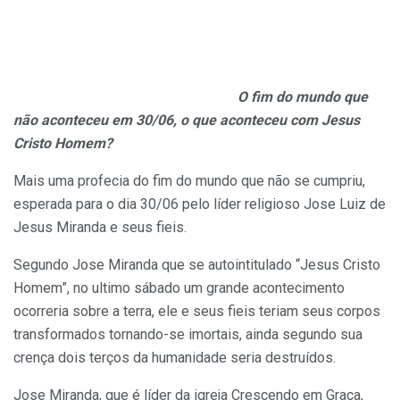
O fim do mundo que
não aconteceu em 30/06, o que aconteceu com Jesus
Cristo Homem?
Mais uma profecia do fim do mundo que não se cumpriu,
esperada para o dia 30/06 pelo líder religioso Jose Luiz de
Jesus Miranda e seus fieis.
Segundo Jose Miranda que se autointitulado “Jesus Cristo
Homem”, no ultimo sábado um grande acontecimento
ocorreria sobre a terra, ele e seus fieis teriam seus corpos
transformados tornando-se imortais, ainda segundo sua
crença dois terços da humanidade seria destruídos.
Jose Miranda, que é líder da igreja Crescendo em Graça,