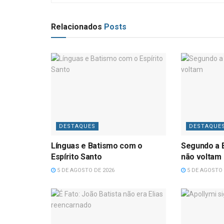
Relacionados
Posts
DESTAQUES
DESTAQUE
Línguas e Batismo com o
Segundo a B
Espírito Santo
não voltam
5 DE AGOSTO DE 2026
5 DE AGOSTO 