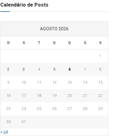
Calendário de Posts
AGOSTO 2026
D
S
T
Q
Q
S
S
1
2
3
4
5
6
7
8
9
10
11
12
13
14
15
16
17
18
19
20
21
22
23
24
25
26
27
28
29
30
31
« jul