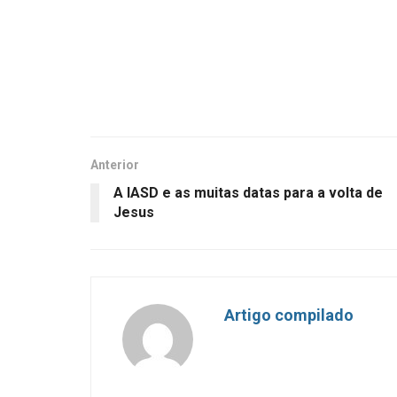
Anterior
A IASD e as muitas datas para a volta de
Jesus
Artigo compilado