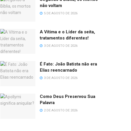
não voltam
5 DE AGOSTO DE 2026
A Vítima e o Líder da seita,
tratamentos diferentes!
3 DE AGOSTO DE 2026
É Fato: João Batista não era
Elias reencarnado
3 DE AGOSTO DE 2026
Como Deus Preservou Sua
Palavra
2 DE AGOSTO DE 2026