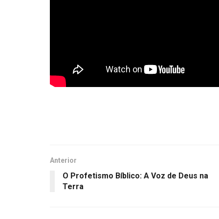
Anterior
O Profetismo Bíblico: A Voz de Deus na
Terra