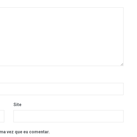
Site
ma vez que eu comentar.