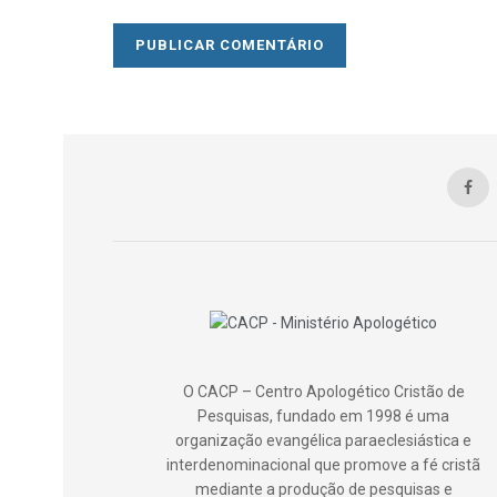
O CACP – Centro Apologético Cristão de
Pesquisas, fundado em 1998 é uma
organização evangélica paraeclesiástica e
interdenominacional que promove a fé cristã
mediante a produção de pesquisas e