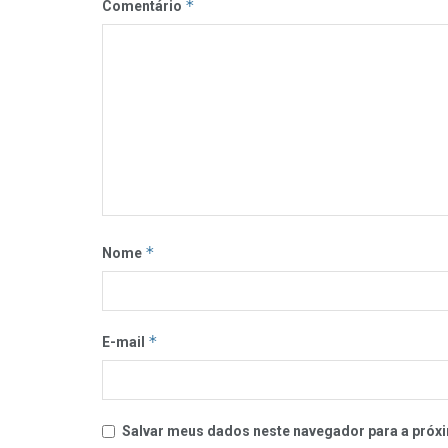
*
Comentário
*
Nome
*
E-mail
Salvar meus dados neste navegador para a próxi