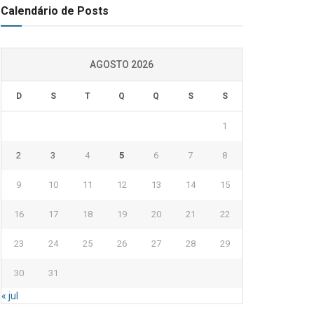
Calendário de Posts
AGOSTO 2026
D
S
T
Q
Q
S
S
1
2
3
4
5
6
7
8
9
10
11
12
13
14
15
16
17
18
19
20
21
22
23
24
25
26
27
28
29
30
31
« jul