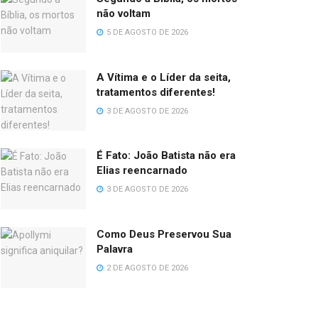
não voltam
5 DE AGOSTO DE 2026
A Vítima e o Líder da seita,
tratamentos diferentes!
3 DE AGOSTO DE 2026
É Fato: João Batista não era
Elias reencarnado
3 DE AGOSTO DE 2026
Como Deus Preservou Sua
Palavra
2 DE AGOSTO DE 2026