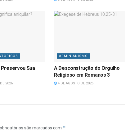
STÓRICOS
ARMINIANISMO
 Preservou Sua
A Desconstrução do Orgulho
Religioso em Romanos 3
DE 2026
4 DE AGOSTO DE 2026
*
obrigatórios são marcados com