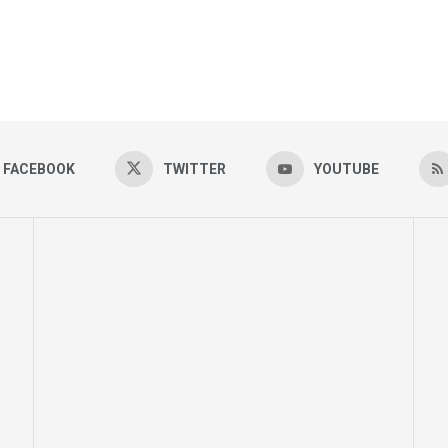
FACEBOOK
TWITTER
YOUTUBE