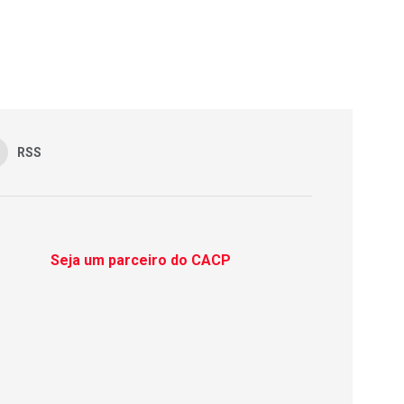
RSS
Seja um parceiro do CACP