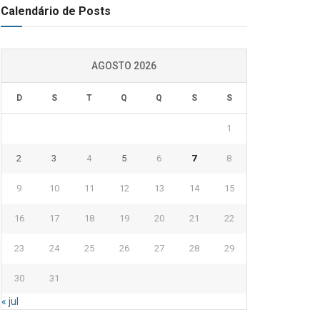
Calendário de Posts
AGOSTO 2026
D
S
T
Q
Q
S
S
1
2
3
4
5
6
7
8
9
10
11
12
13
14
15
16
17
18
19
20
21
22
23
24
25
26
27
28
29
30
31
« jul