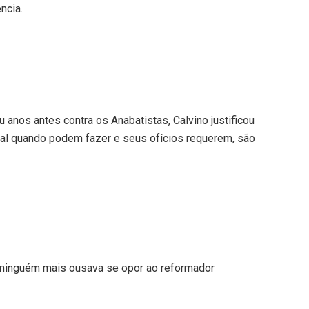
ncia.
 anos antes contra os Anabatistas, Calvino justificou
mal quando podem fazer e seus ofícios requerem, são
“ninguém mais ousava se opor ao reformador