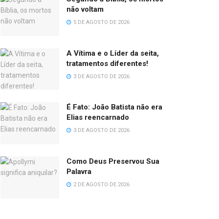
não voltam
5 DE AGOSTO DE 2026
A Vítima e o Líder da seita,
tratamentos diferentes!
3 DE AGOSTO DE 2026
É Fato: João Batista não era
Elias reencarnado
3 DE AGOSTO DE 2026
Como Deus Preservou Sua
Palavra
2 DE AGOSTO DE 2026