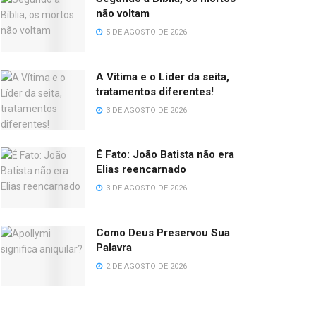
não voltam
5 DE AGOSTO DE 2026
A Vítima e o Líder da seita,
tratamentos diferentes!
3 DE AGOSTO DE 2026
É Fato: João Batista não era
Elias reencarnado
3 DE AGOSTO DE 2026
Como Deus Preservou Sua
Palavra
2 DE AGOSTO DE 2026