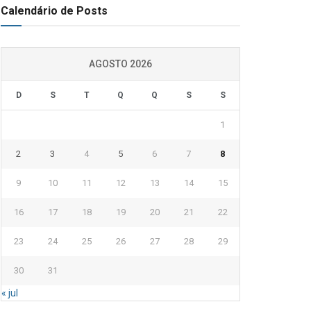
Calendário de Posts
AGOSTO 2026
D
S
T
Q
Q
S
S
1
2
3
4
5
6
7
8
9
10
11
12
13
14
15
16
17
18
19
20
21
22
23
24
25
26
27
28
29
30
31
« jul