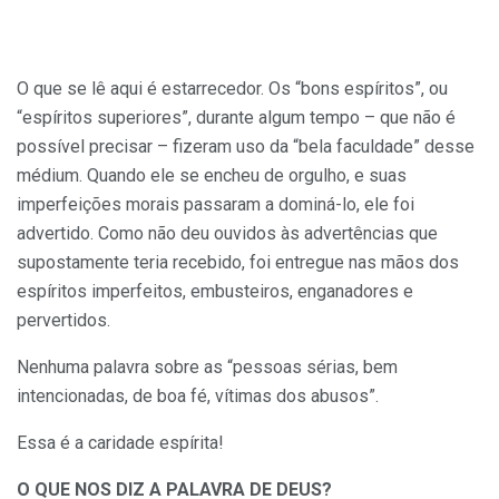
O que se lê aqui é estarrecedor. Os “bons espíritos”, ou
“espíritos superiores”, durante algum tempo – que não é
possível precisar – fizeram uso da “bela faculdade” desse
médium. Quando ele se encheu de orgulho, e suas
imperfeições morais passaram a dominá-lo, ele foi
advertido. Como não deu ouvidos às advertências que
supostamente teria recebido, foi entregue nas mãos dos
espíritos imperfeitos, embusteiros, enganadores e
pervertidos.
Nenhuma palavra sobre as “pessoas sérias, bem
intencionadas, de boa fé, vítimas dos abusos”.
Essa é a caridade espírita!
O QUE NOS DIZ A PALAVRA DE DEUS?