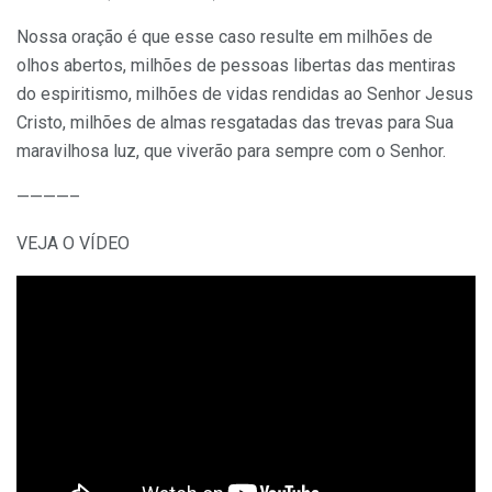
Nossa oração é que esse caso resulte em milhões de
olhos abertos, milhões de pessoas libertas das mentiras
do espiritismo, milhões de vidas rendidas ao Senhor Jesus
Cristo, milhões de almas resgatadas das trevas para Sua
maravilhosa luz, que viverão para sempre com o Senhor.
————–
VEJA O VÍDEO