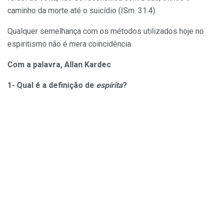
caminho da morte até o suicídio (ISm. 31.4).
Qualquer semelhança com os métodos utilizados hoje no
espiritismo não é mera coincidência.
Com a palavra, Allan Kardec
1- Qual é a definição de
espírita
?