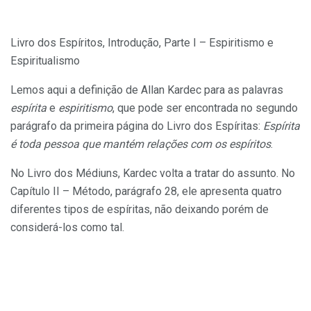
Livro dos Espíritos, Introdução, Parte I – Espiritismo e
Espiritualismo
Lemos aqui a definição de Allan Kardec para as palavras
espírita
e
espiritismo
, que pode ser encontrada no segundo
parágrafo da primeira página do Livro dos Espíritas:
Espírita
é toda pessoa que mantém relações com os espíritos
.
No Livro dos Médiuns, Kardec volta a tratar do assunto. No
Capítulo II – Método, parágrafo 28, ele apresenta quatro
diferentes tipos de espíritas, não deixando porém de
considerá-los como tal.