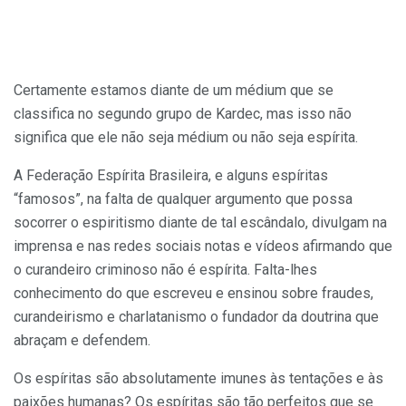
Certamente estamos diante de um médium que se
classifica no segundo grupo de Kardec, mas isso não
significa que ele não seja médium ou não seja espírita.
A Federação Espírita Brasileira, e alguns espíritas
“famosos”, na falta de qualquer argumento que possa
socorrer o espiritismo diante de tal escândalo, divulgam na
imprensa e nas redes sociais notas e vídeos afirmando que
o curandeiro criminoso não é espírita. Falta-lhes
conhecimento do que escreveu e ensinou sobre fraudes,
curandeirismo e charlatanismo o fundador da doutrina que
abraçam e defendem.
Os espíritas são absolutamente imunes às tentações e às
paixões humanas? Os espíritas são tão perfeitos que se