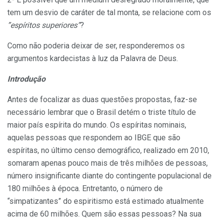
tem um desvio de caráter de tal monta, se relacione com os
”espíritos superiores”
?
Como não poderia deixar de ser, responderemos os
argumentos kardecistas à luz da Palavra de Deus.
Introdução
Antes de focalizar as duas questões propostas, faz-se
necessário lembrar que o Brasil detém o triste título de
maior país espírita do mundo. Os espíritas nominais,
aquelas pessoas que respondem ao IBGE que são
espíritas, no último censo demográfico, realizado em 2010,
somaram apenas pouco mais de três milhões de pessoas,
número insignificante diante do contingente populacional de
180 milhões à época. Entretanto, o número de
“simpatizantes” do espiritismo está estimado atualmente
acima de 60 milhões. Quem são essas pessoas? Na sua