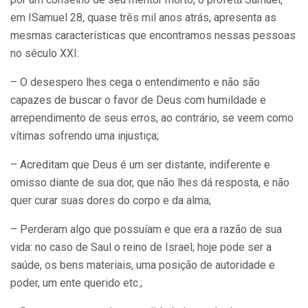
em ISamuel 28, quase três mil anos atrás, apresenta as
mesmas características que encontramos nessas pessoas
no século XXI:
– O desespero lhes cega o entendimento e não são
capazes de buscar o favor de Deus com humildade e
arrependimento de seus erros, ao contrário, se veem como
vítimas sofrendo uma injustiça;
– Acreditam que Deus é um ser distante, indiferente e
omisso diante de sua dor, que não lhes dá resposta, e não
quer curar suas dores do corpo e da alma;
– Perderam algo que possuíam e que era a razão de sua
vida: no caso de Saul o reino de Israel; hoje pode ser a
saúde, os bens materiais, uma posição de autoridade e
poder, um ente querido etc.;