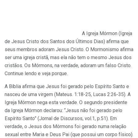
A Igreja Mórmon (Igreja
de Jesus Cristo dos Santos dos Últimos Dias) afirma que
seus membros adoram Jesus Cristo. O Mormonismo afirma
ser uma igreja cristã, mas ela não tem o mesmo Jesus dos
cristãos. Os Mórmons, na verdade, adoram um falso Cristo.
Continue lendo e veja porque.
A Bíblia afirma que Jesus foi gerado pelo Espírito Santo e
nasceu de uma virgem (Mateus. 1:18-25, Lucas 2:26-35). A
Igreja Mórmon nega esta verdade. O segundo presidente
da Igreja Mórmon declarou: “Jesus não foi gerado pelo
Espírito Santo” (Jornal de Discursos, vol.1, p.51). Em
verdade, o Jesus dos Mórmons foi gerado numa relação
sexual entre Maria e Deus Pai (que possui um corpo físico).