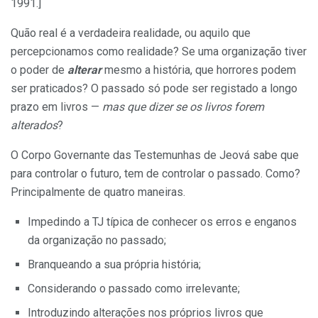
1991.]
Quão real é a verdadeira realidade, ou aquilo que
percepcionamos como realidade? Se uma organização tiver
o poder de
alterar
mesmo a história, que horrores podem
ser praticados? O passado só pode ser registado a longo
prazo em livros —
mas que dizer se os livros forem
alterados
?
O Corpo Governante das Testemunhas de Jeová sabe que
para controlar o futuro, tem de controlar o passado. Como?
Principalmente de quatro maneiras.
Impedindo a TJ típica de conhecer os erros e enganos
da organização no passado;
Branqueando a sua própria história;
Considerando o passado como irrelevante;
Introduzindo alterações nos próprios livros que