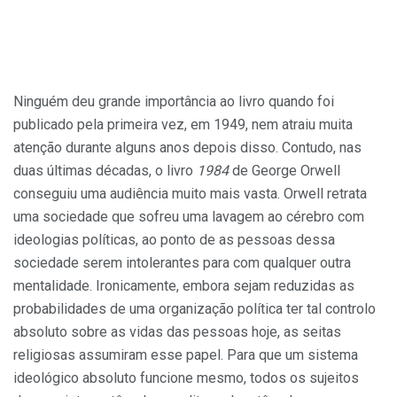
Ninguém deu grande importância ao livro quando foi
publicado pela primeira vez, em 1949, nem atraiu muita
atenção durante alguns anos depois disso. Contudo, nas
duas últimas décadas, o livro
1984
de George Orwell
conseguiu uma audiência muito mais vasta. Orwell retrata
uma sociedade que sofreu uma lavagem ao cérebro com
ideologias políticas, ao ponto de as pessoas dessa
sociedade serem intolerantes para com qualquer outra
mentalidade. Ironicamente, embora sejam reduzidas as
probabilidades de uma organização política ter tal controlo
absoluto sobre as vidas das pessoas hoje, as seitas
religiosas assumiram esse papel. Para que um sistema
ideológico absoluto funcione mesmo, todos os sujeitos