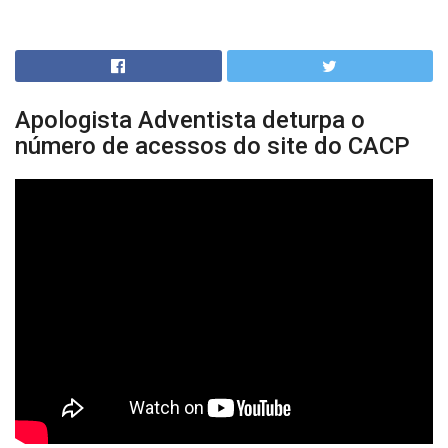
Apologista Adventista deturpa o
número de acessos do site do CACP