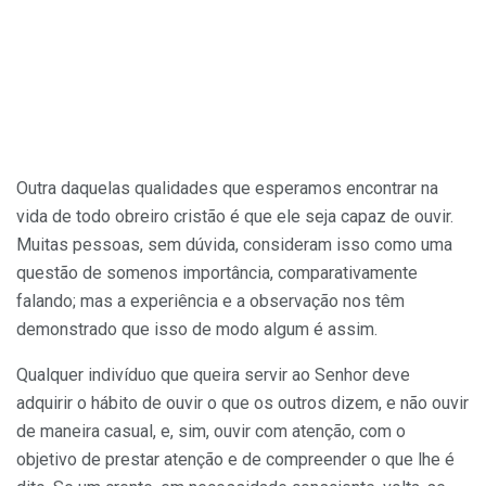
Outra daquelas qualidades que esperamos en­contrar na
vida de todo obreiro cristão é que ele seja capaz de ouvir.
Muitas pessoas, sem dúvida, consideram isso como uma
questão de somenos importância, comparativamente
falando; mas a experiência e a observação nos têm
demonstrado que isso de modo algum é assim.
Qualquer indivíduo que queira servir ao Senhor deve
adquirir o hábito de ouvir o que os outros dizem, e não ouvir
de maneira casual, e, sim, ouvir com atenção, com o
objetivo de prestar atenção e de compreender o que lhe é