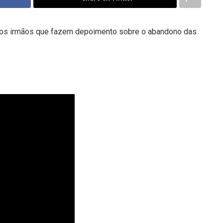
 aos irmãos que fazem depoimento sobre o abandono das