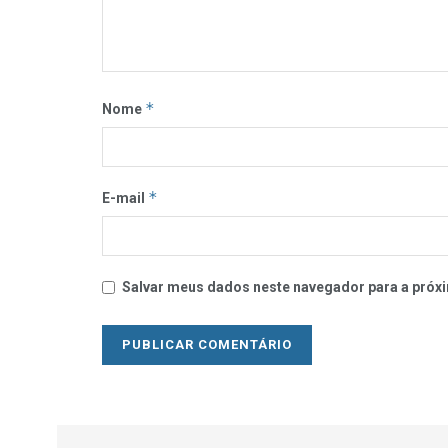
*
Nome
*
E-mail
Salvar meus dados neste navegador para a próxi