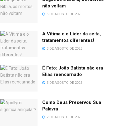
não voltam
5 DE AGOSTO DE 2026
A Vítima e o Líder da seita,
tratamentos diferentes!
3 DE AGOSTO DE 2026
É Fato: João Batista não era
Elias reencarnado
3 DE AGOSTO DE 2026
Como Deus Preservou Sua
Palavra
2 DE AGOSTO DE 2026