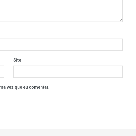
Site
ma vez que eu comentar.