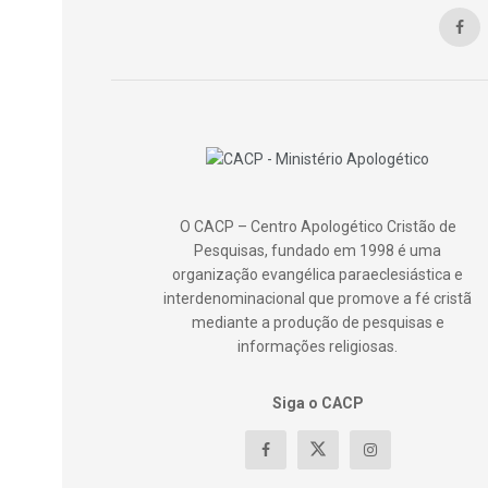
O CACP – Centro Apologético Cristão de
Pesquisas, fundado em 1998 é uma
organização evangélica paraeclesiástica e
interdenominacional que promove a fé cristã
mediante a produção de pesquisas e
informações religiosas.
Siga o CACP