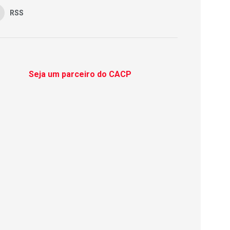
RSS
Seja um parceiro do CACP