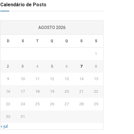
Calendário de Posts
AGOSTO 2026
D
S
T
Q
Q
S
S
1
2
3
4
5
6
7
8
9
10
11
12
13
14
15
16
17
18
19
20
21
22
23
24
25
26
27
28
29
30
31
« jul