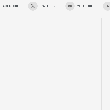
FACEBOOK
TWITTER
YOUTUBE