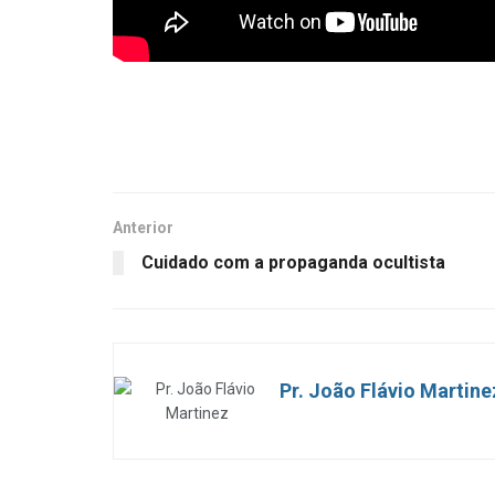
Anterior
Cuidado com a propaganda ocultista
Pr. João Flávio Martine