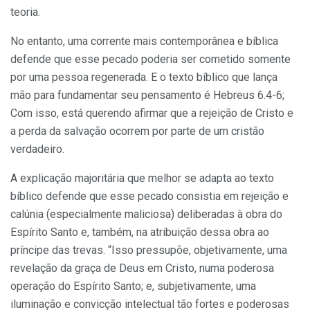
teoria.
No entanto, uma corrente mais contemporânea e bíblica
defende que esse pecado poderia ser cometido somente
por uma pessoa regenerada. E o texto bíblico que lança
mão para fundamentar seu pensamento é Hebreus 6.4-6;
Com isso, está querendo afirmar que a rejeição de Cristo e
a perda da salvação ocorrem por parte de um cristão
verdadeiro.
A explicação majoritária que melhor se adapta ao texto
bíblico defende que esse pecado consistia em rejeição e
calúnia (especialmente maliciosa) deliberadas à obra do
Espírito Santo e, também, na atribuição dessa obra ao
príncipe das trevas. “Isso pressupõe, objetivamente, uma
revelação da graça de Deus em Cristo, numa poderosa
operação do Espírito Santo; e, subjetivamente, uma
iluminação e convicção intelectual tão fortes e poderosas