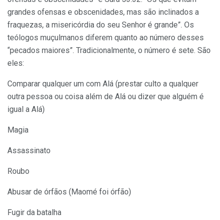
grandes ofensas e obscenidades, mas são inclinados a
fraquezas, a misericórdia do seu Senhor é grande”. Os
teólogos muçulmanos diferem quanto ao número desses
“pecados maiores”. Tradicionalmente, o número é sete. São
eles:
Comparar qualquer um com Alá (prestar culto a qualquer
outra pessoa ou coisa além de Alá ou dizer que alguém é
igual a Alá)
Magia
Assassinato
Roubo
Abusar de órfãos (Maomé foi órfão)
Fugir da batalha