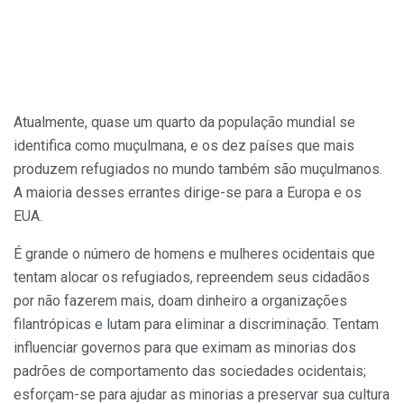
Atualmente, quase um quarto da população mundial se
identifica como muçulmana, e os dez países que mais
produzem refugiados no mundo também são muçulmanos.
A maioria desses errantes dirige-se para a Europa e os
EUA.
É grande o número de homens e mulheres ocidentais que
tentam alocar os refugiados, repreendem seus cidadãos
por não fazerem mais, doam dinheiro a organizações
filantrópicas e lutam para eliminar a discriminação. Tentam
influenciar governos para que eximam as minorias dos
padrões de comportamento das sociedades ocidentais;
esforçam-se para ajudar as minorias a preservar sua cultura