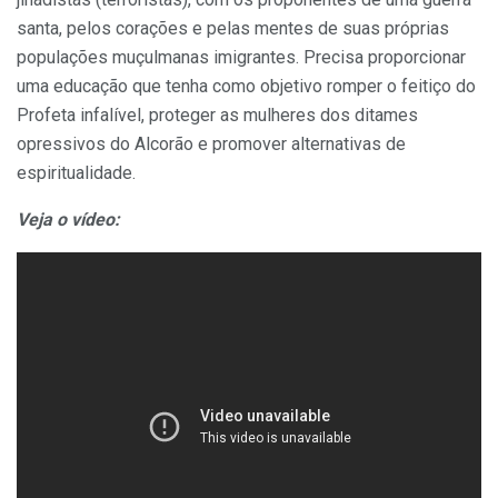
santa, pelos corações e pelas mentes de suas próprias
populações muçulmanas imigrantes. Precisa proporcionar
uma educação que tenha como objetivo romper o feitiço do
Profeta infalível, proteger as mulheres dos ditames
opressivos do Alcorão e promover alternativas de
espiritualidade.
Veja o vídeo: