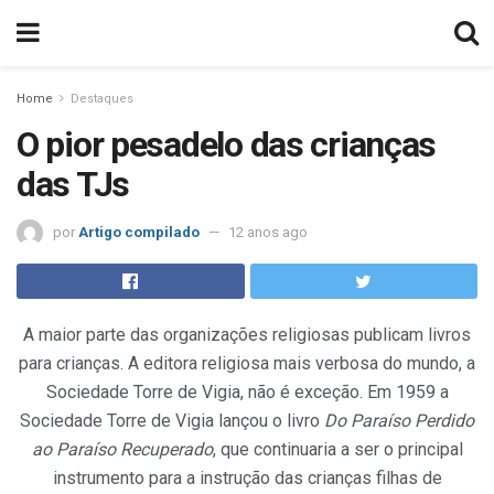
Home
Destaques
O pior pesadelo das crianças
das TJs
por
Artigo compilado
12 anos ago
A maior parte das organizações religiosas publicam livros
para crianças. A editora religiosa mais verbosa do mundo, a
Sociedade Torre de Vigia, não é exceção. Em 1959 a
Sociedade Torre de Vigia lançou o livro
Do Paraíso Perdido
ao Paraíso Recuperado
, que continuaria a ser o principal
instrumento para a instrução das crianças filhas de