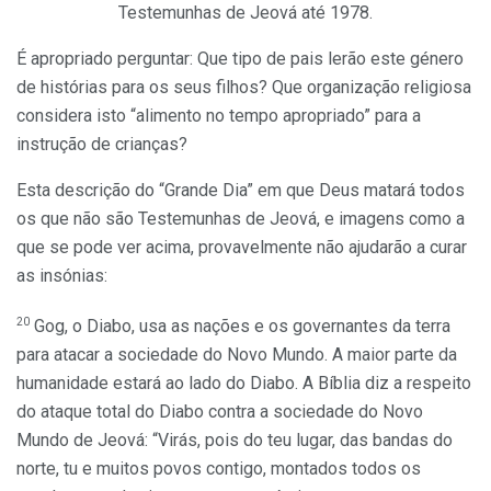
Testemunhas de Jeová até 1978.
É apropriado perguntar: Que tipo de pais lerão este género
de histórias para os seus filhos? Que organização religiosa
considera isto “alimento no tempo apropriado” para a
instrução de crianças?
Esta descrição do “Grande Dia” em que Deus matará todos
os que não são Testemunhas de Jeová, e imagens como a
que se pode ver acima, provavelmente não ajudarão a curar
as insónias:
20
Gog, o Diabo, usa as nações e os governantes da terra
para atacar a sociedade do Novo Mundo. A maior parte da
humanidade estará ao lado do Diabo. A Bíblia diz a respeito
do ataque total do Diabo contra a sociedade do Novo
Mundo de Jeová: “Virás, pois do teu lugar, das bandas do
norte, tu e muitos povos contigo, montados todos os