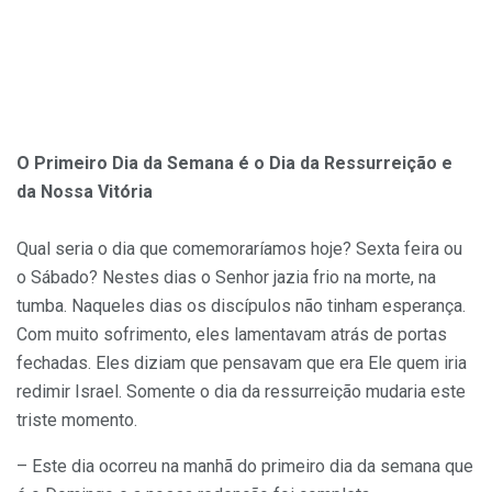
O Primeiro Dia da Semana é o Dia da Ressurreição e
da Nossa Vitória
Qual seria o dia que comemoraríamos hoje? Sexta feira ou
o Sábado? Nestes dias o Senhor jazia frio na morte, na
tumba. Naqueles dias os discípulos não tinham esperança.
Com muito sofrimento, eles lamentavam atrás de portas
fechadas. Eles diziam que pensavam que era Ele quem iria
redimir Israel. Somente o dia da ressurreição mudaria este
triste momento.
– Este dia ocorreu na manhã do primeiro dia da semana que